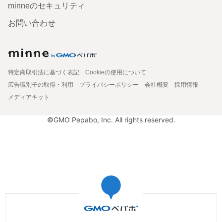
minneのセキュリティ
お問い合わせ
特定商取引法に基づく表記
Cookieの使用について
広告識別子の取得・利用
プライバシーポリシー
会社概要
採用情報
メディアキット
©GMO Pepabo, Inc. All rights reserved.