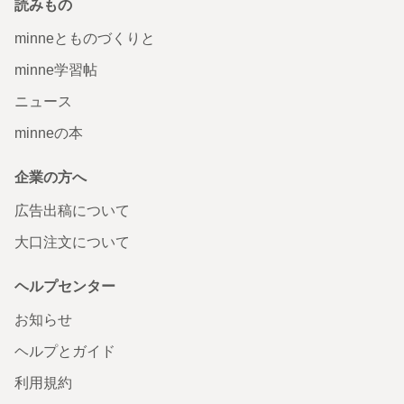
読みもの
minneとものづくりと
minne学習帖
ニュース
minneの本
企業の方へ
広告出稿について
大口注文について
ヘルプセンター
お知らせ
ヘルプとガイド
利用規約