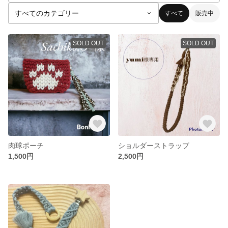
すべて
販売中
SOLD OUT
SOLD OUT
肉球ポーチ
ショルダーストラップ
1,500円
2,500円