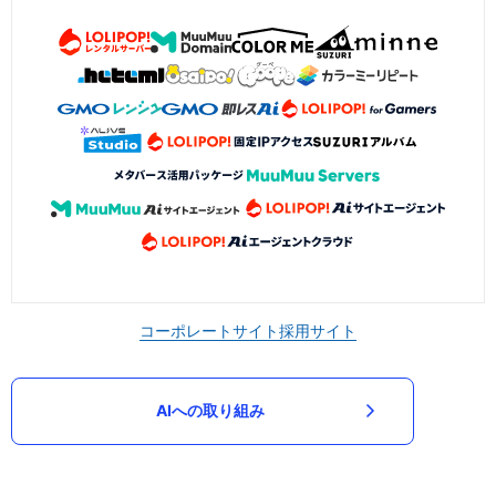
コーポレートサイト
採用サイト
AIへの取り組み