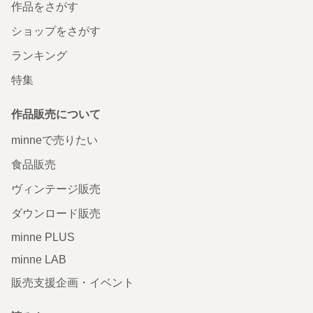
作品をさがす
ショップをさがす
ランキング
特集
作品販売について
minneで売りたい
食品販売
ヴィンテージ販売
ダウンロード販売
minne PLUS
minne LAB
販売支援企画・イベント