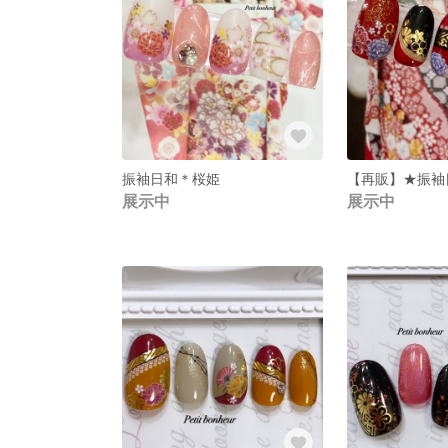
振袖日和＊桜姫
【再販】★振袖
展示中
展示中