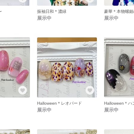
〜
振袖日和＊濃緑
展示中
展示中
Halloween＊レオパード
Halloween＊
展示中
展示中