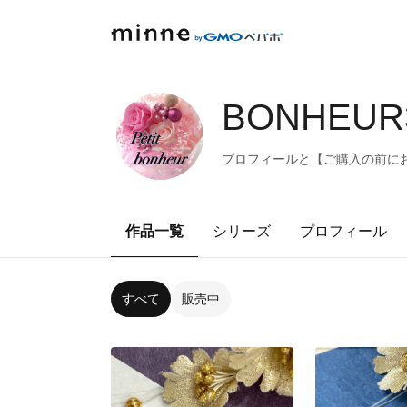
BONHEUR3
プロフィールと【ご購入の前にお
作品一覧
シリーズ
プロフィール
すべて
販売中