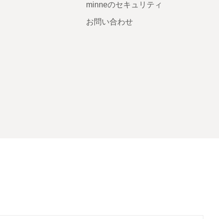
minneのセキュリティ
お問い合わせ