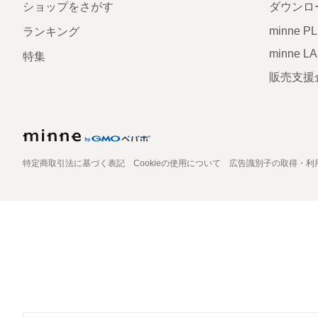
ショップをさがす
ダウンロ
minne P
ランキング
minne L
特集
販売支援
特定商取引法に基づく表記
Cookieの使用について
広告識別子の取得・利