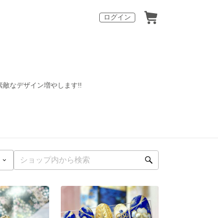
ログイン
敵なデザイン増やします!!