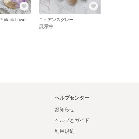
ack flower
ニュアンスグレー
展示中
ヘルプセンター
お知らせ
ヘルプとガイド
利用規約