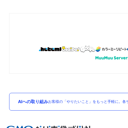
AIへの取り組み
お客様の「やりたいこと」をもっと手軽に。各サ