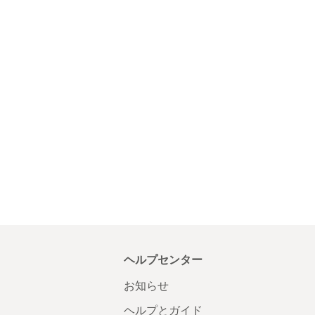
ヘルプセンター
お知らせ
ヘルプとガイド