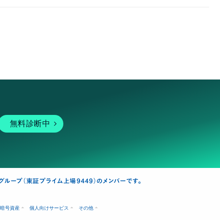
無料診断中
暗号資産
個人向けサービス
その他