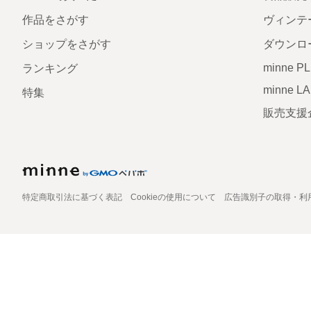
作品をさがす
ヴィンテ
ショップをさがす
ダウンロ
minne P
ランキング
minne L
特集
販売支援
特定商取引法に基づく表記
Cookieの使用について
広告識別子の取得・利