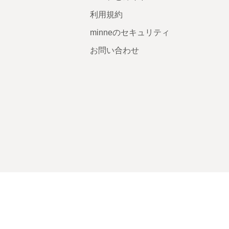
利用規約
minneのセキュリティ
お問い合わせ