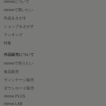
minneについて
minneで買いたい
作品をさがす
ショップをさがす
ランキング
特集
作品販売について
minneで売りたい
食品販売
ヴィンテージ販売
ダウンロード販売
minne PLUS
minne LAB