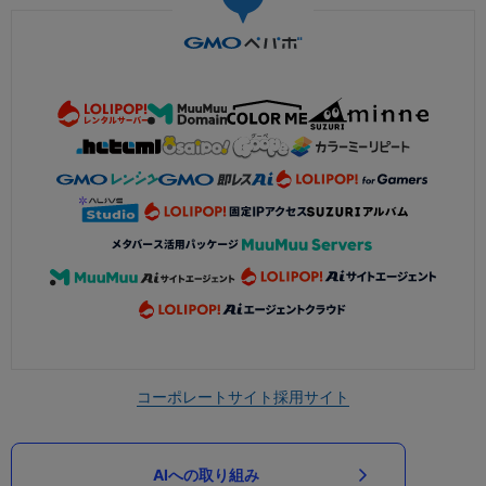
コーポレートサイト
採用サイト
AIへの取り組み