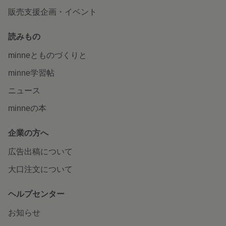
販売支援企画・イベント
読みもの
minneとものづくりと
minne学習帖
ニュース
minneの本
企業の方へ
広告出稿について
大口注文について
ヘルプセンター
お知らせ