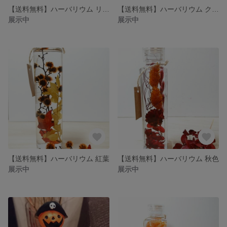
【送料無料】ハーバリウム リボンリウム
【送料無料】ハーバリウム クリスマス
展示中
展示中
【送料無料】ハーバリウム 紅葉
【送料無料】ハーバリウム 秋色
展示中
展示中