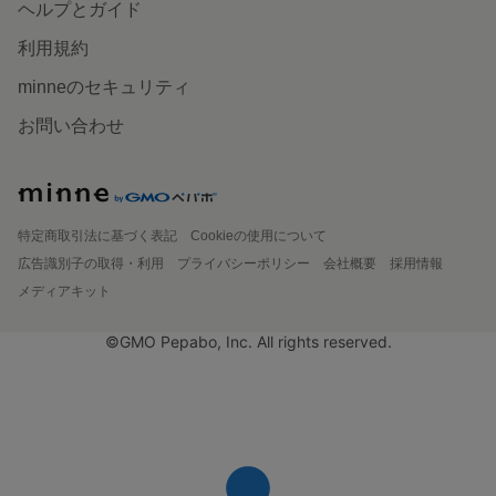
ヘルプとガイド
利用規約
minneのセキュリティ
お問い合わせ
特定商取引法に基づく表記
Cookieの使用について
広告識別子の取得・利用
プライバシーポリシー
会社概要
採用情報
メディアキット
©GMO Pepabo, Inc. All rights reserved.