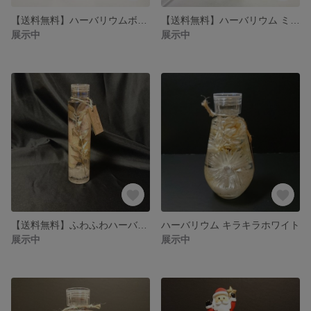
【送料無料】ハーバリウムボールペン
【送料無料】ハーバリウム ミモザ
展示中
展示中
【送料無料】ふわふわハーバリウム
ハーバリウム キラキラホワイト
展示中
展示中