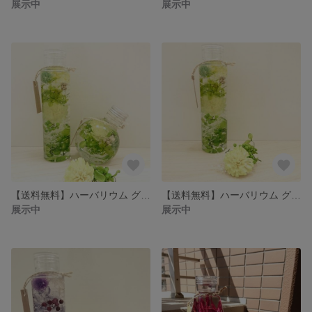
展示中
展示中
【送料無料】ハーバリウム グリーンセット
【送料無料】ハーバリウム グリーングラデーション
展示中
展示中