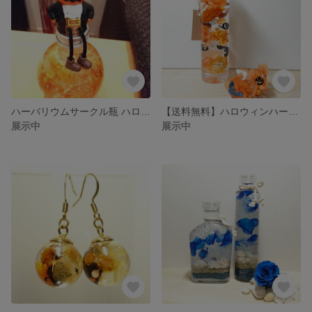
ハーバリウムサークル瓶 ハロウィン
【送料無料】ハロウィンハーバリウム
展示中
展示中