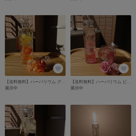
【送料無料】ハーバリウム グラデー ション オレンジ
【送料無料】ハーバリウム ピンクローズグラデーションセット
展示中
展示中