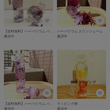
【送料無料】ハーバリウム パープルセット
ハーバリウム エリンジューム
展示中
展示中
【送料無料】ハーバリウム パープルグラデーション
ラッピング例
展示中
展示中