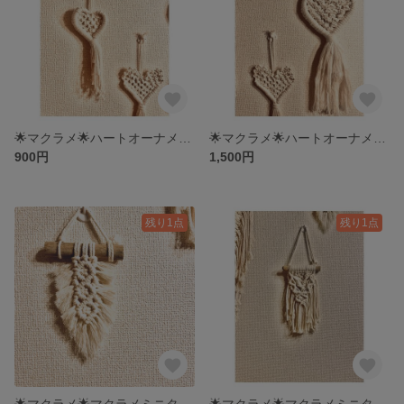
🌟マクラメ🌟ハートオーナメントB＊バレンタイン＊タペストリー＊ホワイトデー
🌟マクラメ🌟ハートオーナメントA＊バレンタイン＊タペストリー＊ホワイトデー
900円
1,500円
残り1点
残り1点
🌟マクラメ🌟マクラメミニタペストリーb＊タペストリー＊流木
🌟マクラメ🌟マクラメミニタペストリーa＊タペストリー＊流木