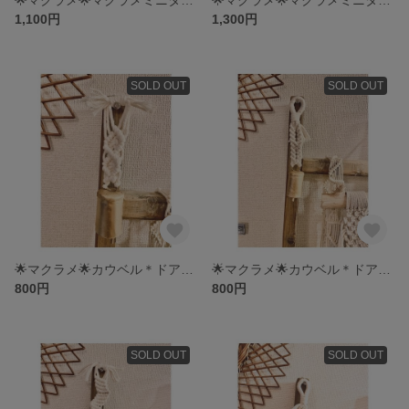
1,100円
1,300円
SOLD OUT
SOLD OUT
🌟マクラメ🌟カウベル＊ドアチャーム＊ドアベルd
🌟マクラメ🌟カウベル＊ドアチャーム＊ドアベルc
800円
800円
SOLD OUT
SOLD OUT