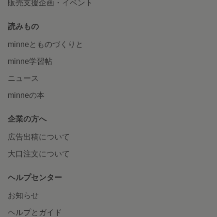
販売支援企画・イベント
読みもの
minneとものづくりと
minne学習帖
ニュース
minneの本
企業の方へ
広告出稿について
大口注文について
ヘルプセンター
お知らせ
ヘルプとガイド