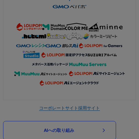
コーポレートサイト
採用サイト
AIへの取り組み