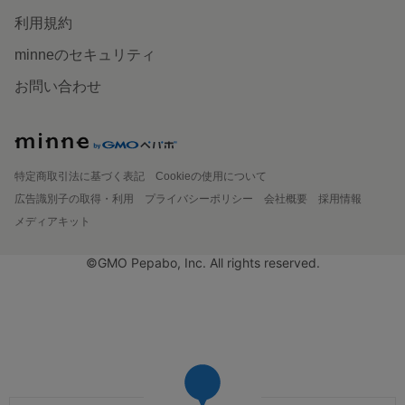
利用規約
minneのセキュリティ
お問い合わせ
特定商取引法に基づく表記
Cookieの使用について
広告識別子の取得・利用
プライバシーポリシー
会社概要
採用情報
メディアキット
©GMO Pepabo, Inc. All rights reserved.