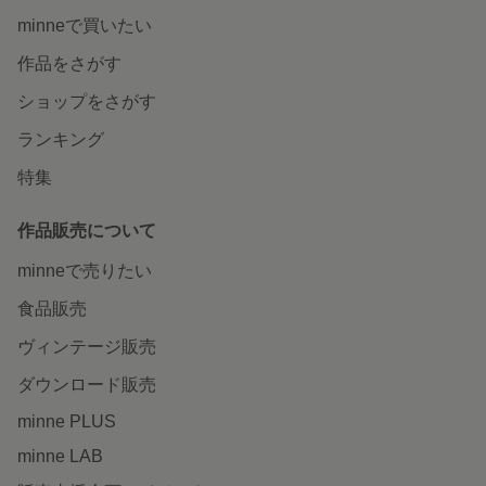
minneで買いたい
作品をさがす
ショップをさがす
ランキング
特集
作品販売について
minneで売りたい
食品販売
ヴィンテージ販売
ダウンロード販売
minne PLUS
minne LAB