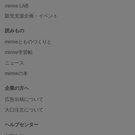
minne LAB
販売支援企画・イベント
読みもの
minneとものづくりと
minne学習帖
ニュース
minneの本
企業の方へ
広告出稿について
大口注文について
ヘルプセンター