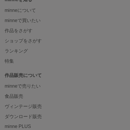
minneについて
minneで買いたい
作品をさがす
ショップをさがす
ランキング
特集
作品販売について
minneで売りたい
食品販売
ヴィンテージ販売
ダウンロード販売
minne PLUS