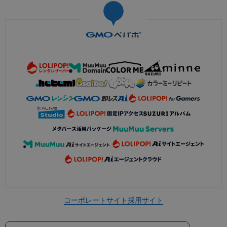
コーポレートサイト
採用サイト