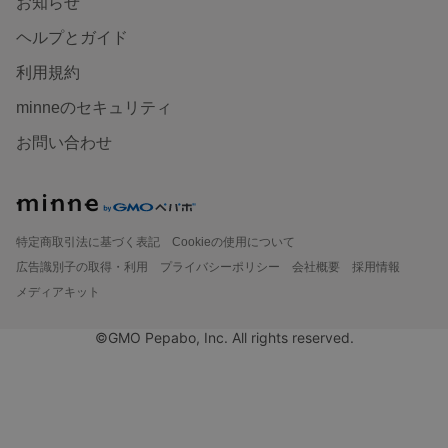
お知らせ
ヘルプとガイド
利用規約
minneのセキュリティ
お問い合わせ
特定商取引法に基づく表記
Cookieの使用について
広告識別子の取得・利用
プライバシーポリシー
会社概要
採用情報
メディアキット
©GMO Pepabo, Inc. All rights reserved.