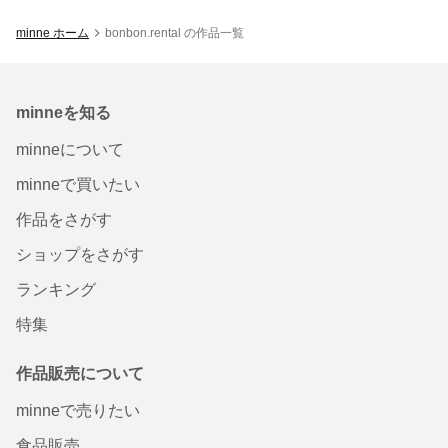
minne ホーム
bonbon.rental の作品一覧
minneを知る
minneについて
minneで買いたい
作品をさがす
ショップをさがす
ランキング
特集
作品販売について
minneで売りたい
食品販売