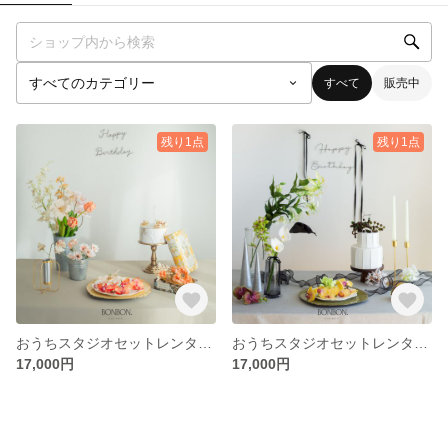
すべて
販売中
残り1点
残り1点
おうちスタジオセットレンタル【MODERN APRICOT】 バースデー/ハーフバースデー/おうちスタジオ/レンタルセット/結婚式/ウェルカムスペース
おうちスタジオセットレンタル【STYLISH GRAY】 バースデー/ハーフバースデー/おうちスタジオ/レンタルセット/結婚式/ウェルカムスペース
17,000円
17,000円