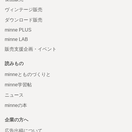
ヴィンテージ販売
ダウンロード販売
minne PLUS
minne LAB
販売支援企画・イベント
読みもの
minneとものづくりと
minne学習帖
ニュース
minneの本
企業の方へ
広告出稿について