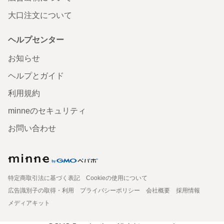
大口注文について
ヘルプセンター
お知らせ
ヘルプとガイド
利用規約
minneのセキュリティ
お問い合わせ
特定商取引法に基づく表記
Cookieの使用について
広告識別子の取得・利用
プライバシーポリシー
会社概要
採用情報
メディアキット