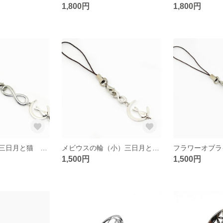
1,800円
1,800円
メビウスの輪・三日月と猫 ストラップ（シルバー色）
メビウスの輪（小）三日月と猫 ストラップ（シルバー色）
1,500円
1,500円