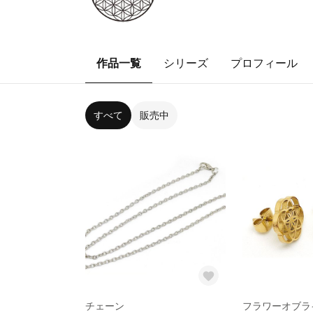
作品一覧
シリーズ
プロフィール
すべて
販売中
チェーン