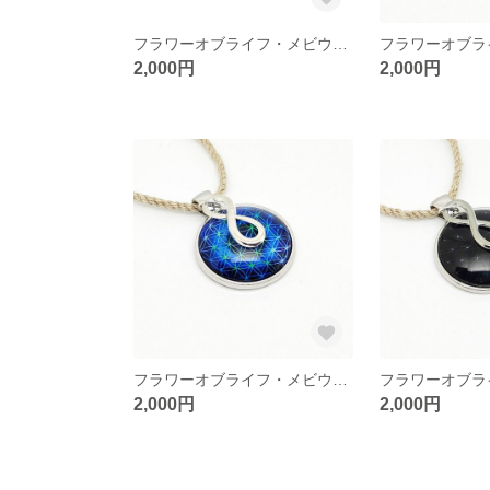
フラワーオブライフ・メビウスの輪・ヘンプ ネックレス（水色/銀色）（生命の花/神聖幾何学）
2,000円
2,000円
フラワーオブライフ・メビウスの輪・ヘンプ ネックレス（青色/銀色）（生命の花/神聖幾何学）
2,000円
2,000円