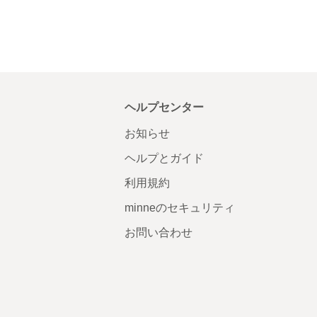
ヘルプセンター
お知らせ
ヘルプとガイド
利用規約
minneのセキュリティ
お問い合わせ