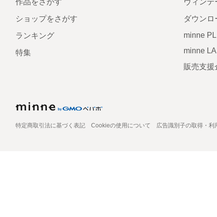
作品をさがす
ヴィンテ
ショップをさがす
ダウンロ
minne P
ランキング
minne L
特集
販売支援
特定商取引法に基づく表記
Cookieの使用について
広告識別子の取得・利