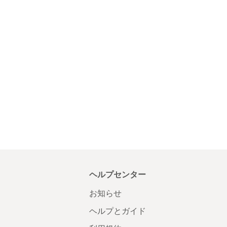
ヘルプセンター
お知らせ
ヘルプとガイド