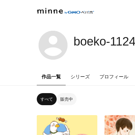
boeko-112
作品一覧
シリーズ
プロフィール
すべて
販売中