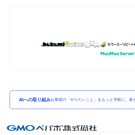
AIへの取り組み
お客様の「やりたいこと」をもっと手軽に。各サ