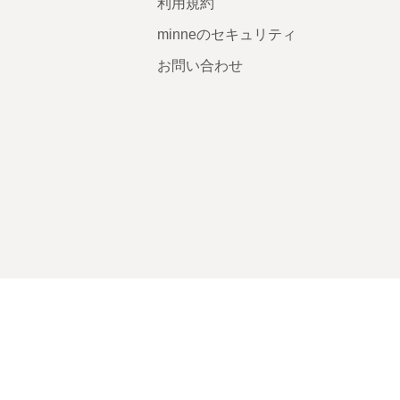
利用規約
minneのセキュリティ
お問い合わせ