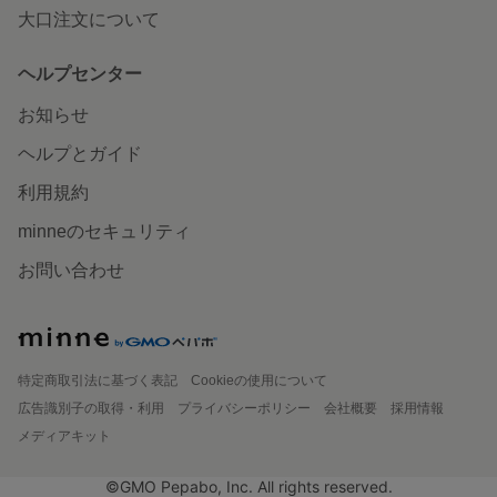
大口注文について
ヘルプセンター
お知らせ
ヘルプとガイド
利用規約
minneのセキュリティ
お問い合わせ
特定商取引法に基づく表記
Cookieの使用について
広告識別子の取得・利用
プライバシーポリシー
会社概要
採用情報
メディアキット
©GMO Pepabo, Inc. All rights reserved.