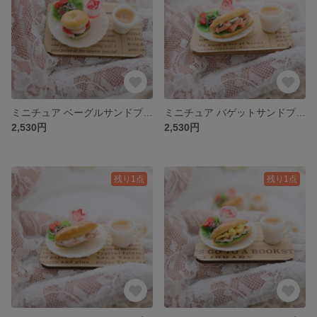
ミニチュア ベーグルサンドプレート（ハムエッグ）【ドール小物】
ミニチュア バゲットサンドプレート（サーモン）【ドール小物】
2,530円
2,530円
残り1点
残り1点