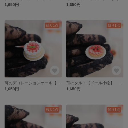
1,650円
1,650円
残り1点
残り1点
苺のデコレーションケーキ【ドール小物】 00043
苺のタルト【ドール小物】 00042
1,650円
1,650円
残り1点
残り1点