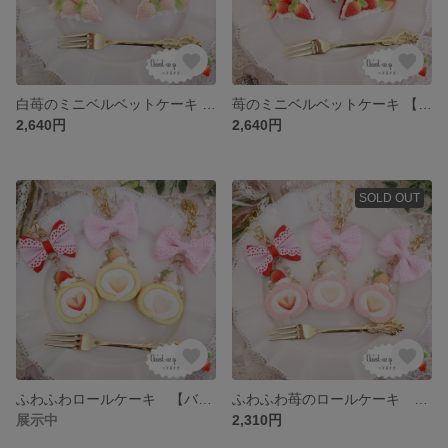
白苺のミニベルベットケーキ 【バッグチャーム】 00011
苺のミニベルベットケーキ 【バッグチャーム】 00012
2,640円
2,640円
SOLD OUT
ふわふわロールケーキ 【バッグチャーム】
ふわふわ苺のロールケーキ 【バッグチャーム】
展示中
2,310円