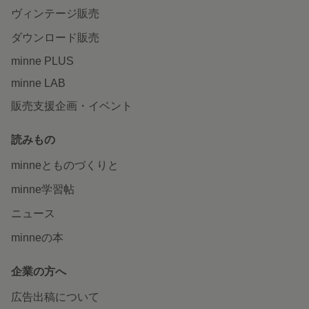
ヴィンテージ販売
ダウンロード販売
minne PLUS
minne LAB
販売支援企画・イベント
読みもの
minneとものづくりと
minne学習帖
ニュース
minneの本
企業の方へ
広告出稿について