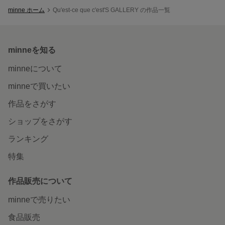
minne ホーム
Qu'est-ce que c'est'S GALLERY の作品一覧
minneを知る
minneについて
minneで買いたい
作品をさがす
ショップをさがす
ランキング
特集
作品販売について
minneで売りたい
食品販売