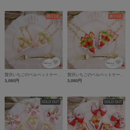
残り1点
残り1点
贅沢いちごのベルベットケーキ 【バッグチャーム】 00009
贅沢いちごのベルベットケーキ 【バッグチャーム】 00010
3,080円
3,080円
SOLD OUT
SOLD OUT