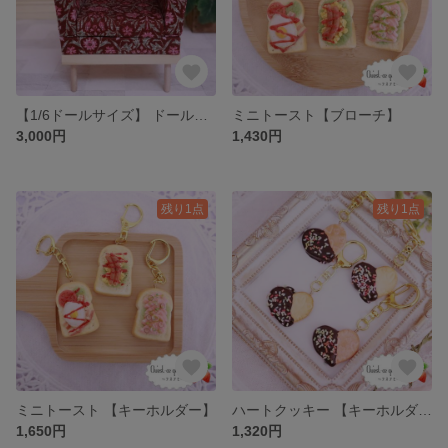
【1/6ドールサイズ】 ドールソファー
ミニトースト【ブローチ】
3,000円
1,430円
残り1点
残り1点
ミニトースト 【キーホルダー】
ハートクッキー 【キーホルダー】
1,650円
1,320円