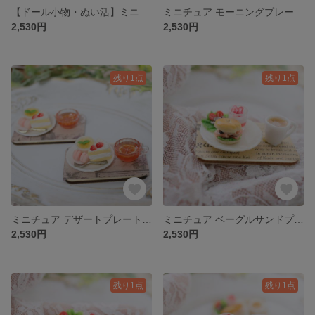
【ドール小物・ぬい活】ミニチュア モーニングプレート（クロワッサン）｜1/6サイズ・撮影小物に
ミニチュア モーニングプレート（トースト）【ドール小物】
2,530円
2,530円
残り1点
残り1点
ミニチュア デザートプレート【ドール小物】
ミニチュア ベーグルサンドプレート（サーモン）【ドール小物】
2,530円
2,530円
残り1点
残り1点