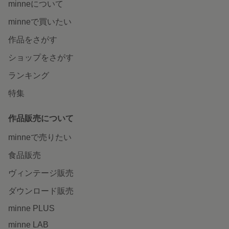
minneについて
minneで買いたい
作品をさがす
ショップをさがす
ランキング
特集
作品販売について
minneで売りたい
食品販売
ヴィンテージ販売
ダウンロード販売
minne PLUS
minne LAB