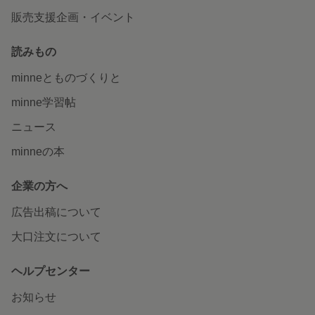
販売支援企画・イベント
読みもの
minneとものづくりと
minne学習帖
ニュース
minneの本
企業の方へ
広告出稿について
大口注文について
ヘルプセンター
お知らせ