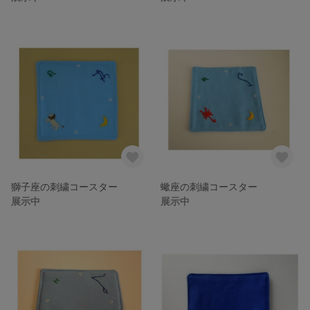
獅子座の刺繍コースター
蠍座の刺繍コースター
展示中
展示中