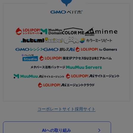
コーポレートサイト
採用サイト
AIへの取り組み