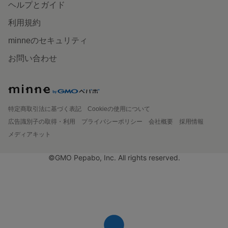
ヘルプとガイド
利用規約
minneのセキュリティ
お問い合わせ
特定商取引法に基づく表記
Cookieの使用について
広告識別子の取得・利用
プライバシーポリシー
会社概要
採用情報
メディアキット
©GMO Pepabo, Inc. All rights reserved.