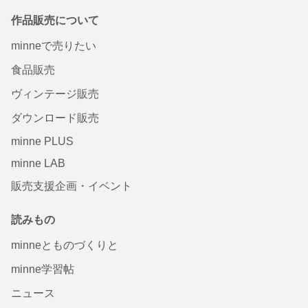
作品販売について
minneで売りたい
食品販売
ヴィンテージ販売
ダウンロード販売
minne PLUS
minne LAB
販売支援企画・イベント
読みもの
minneとものづくりと
minne学習帖
ニュース