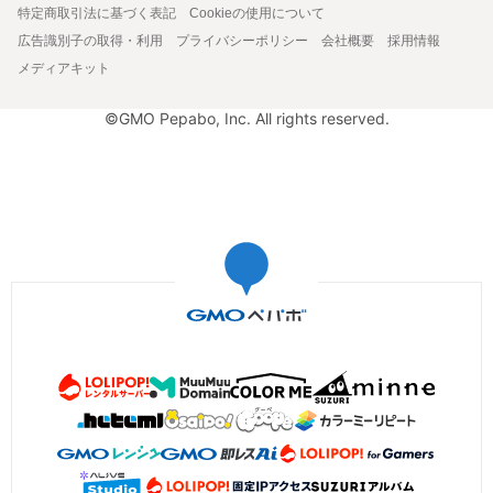
特定商取引法に基づく表記
Cookieの使用について
広告識別子の取得・利用
プライバシーポリシー
会社概要
採用情報
メディアキット
©GMO Pepabo, Inc. All rights reserved.