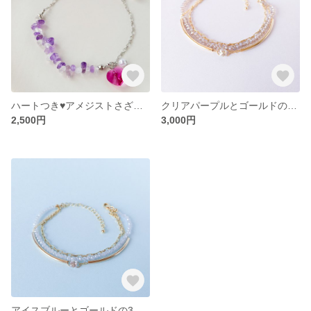
ハートつき♥️アメジストさざれ石のブレスレット
クリアパープルとゴールドの3連ブレスレット
2,500円
3,000円
アイスブルーとゴールドの3連ブレスレット