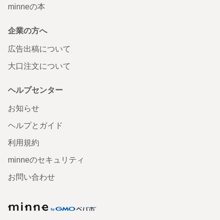
minneの本
企業の方へ
広告出稿について
大口注文について
ヘルプセンター
お知らせ
ヘルプとガイド
利用規約
minneのセキュリティ
お問い合わせ