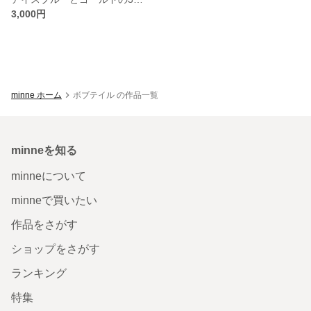
3,000円
minne ホーム
ボブテイル の作品一覧
minneを知る
minneについて
minneで買いたい
作品をさがす
ショップをさがす
ランキング
特集