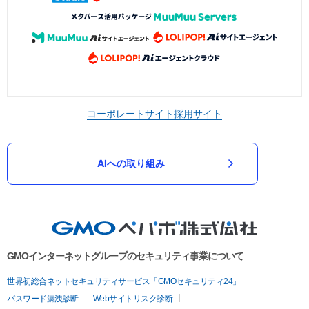
コーポレートサイト
採用サイト
AIへの取り組み
GMOインターネットグループのセキュリティ事業について
世界初総合ネットセキュリティサービス「GMOセキュリティ24」
パスワード漏洩診断
Webサイトリスク診断