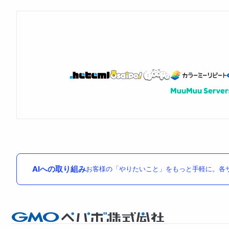
AIへの取り組み
お客様の「やりたいこと」をもっと手軽に。各サ