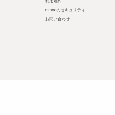
利用規約
minneのセキュリティ
お問い合わせ