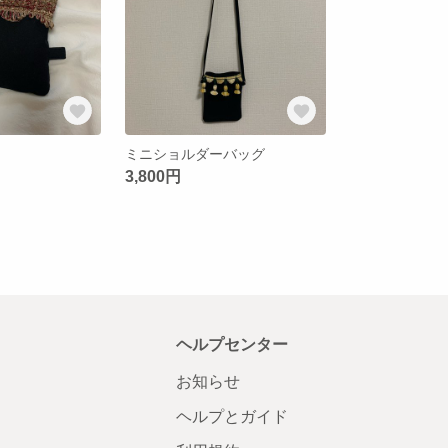
ミニショルダーバッグ
3,800円
ヘルプセンター
お知らせ
ヘルプとガイド