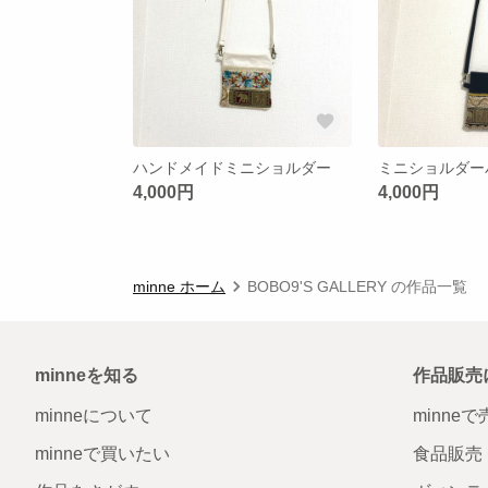
ハンドメイドミニショルダー
ミニショルダー
4,000円
4,000円
minne ホーム
BOBO9'S GALLERY の作品一覧
minneを知る
作品販売
minneについて
minne
minneで買いたい
食品販売