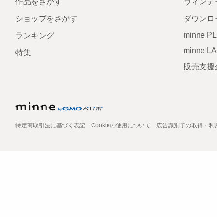
作品をさがす
ヴィンテ
ショップをさがす
ダウンロ
minne P
ランキング
minne L
特集
販売支援
特定商取引法に基づく表記
Cookieの使用について
広告識別子の取得・利