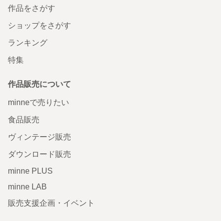
作品をさがす
ショップをさがす
ランキング
特集
作品販売について
minneで売りたい
食品販売
ヴィンテージ販売
ダウンロード販売
minne PLUS
minne LAB
販売支援企画・イベント