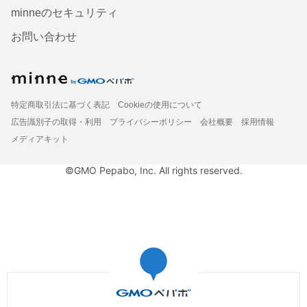
minneのセキュリティ
お問い合わせ
特定商取引法に基づく表記
Cookieの使用について
広告識別子の取得・利用
プライバシーポリシー
会社概要
採用情報
メディアキット
©GMO Pepabo, Inc. All rights reserved.