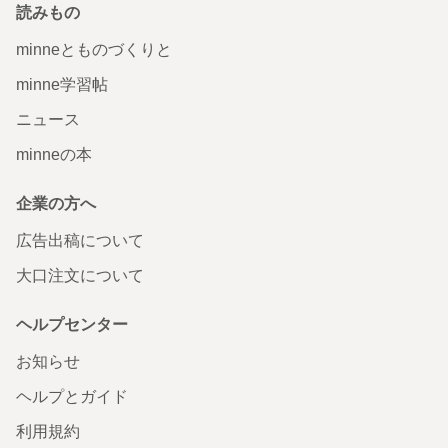
読みもの
minneとものづくりと
minne学習帖
ニュース
minneの本
企業の方へ
広告出稿について
大口注文について
ヘルプセンター
お知らせ
ヘルプとガイド
利用規約