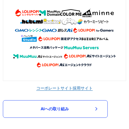
コーポレートサイト
採用サイト
AIへの取り組み