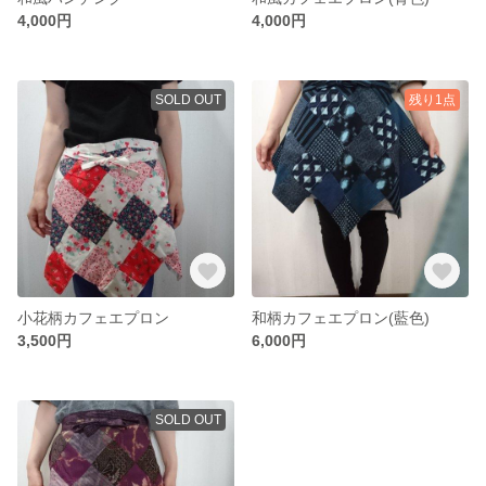
4,000円
4,000円
SOLD OUT
残り1点
小花柄カフェエプロン
和柄カフェエプロン(藍色)
3,500円
6,000円
SOLD OUT