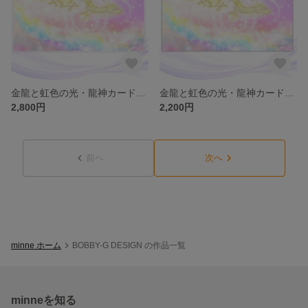
金龍と虹色の光・龍神カード／ドラゴン・スピリチュアル・高次のエネルギー(ch.017L)
金龍と虹色の光・龍神カード／ドラゴン・スピリチュアル・高次のエネルギー（ch.017)
2,800円
2,200円
前へ
次へ
minne ホーム
BOBBY-G DESIGN の作品一覧
minneを知る