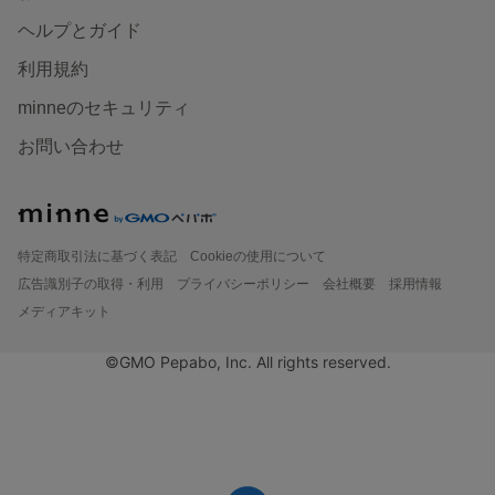
ヘルプとガイド
利用規約
minneのセキュリティ
お問い合わせ
特定商取引法に基づく表記
Cookieの使用について
広告識別子の取得・利用
プライバシーポリシー
会社概要
採用情報
メディアキット
©GMO Pepabo, Inc. All rights reserved.