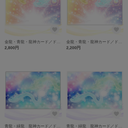
金龍・青龍・龍神カード／ドラゴン・スピリチュアル・高次のエネルギー（ch.021L)
金龍・青龍・龍神カード／ドラゴン・スピリチュアル・高次のエネルギー（ch.021)
2,800円
2,200円
青龍・緑龍 龍神カード／ドラゴン・スピリチュアル・高次のエネルギー（ch.020)
青龍・緑龍 龍神カード／ドラゴン・スピリチュアル・高次のエネルギー（ch.020L)