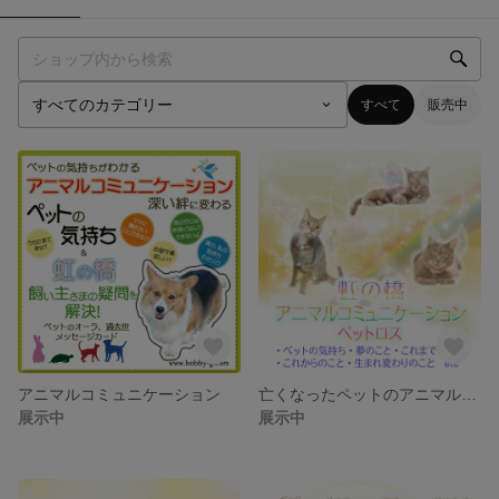
すべて
販売中
アニマルコミュニケーション
亡くなったペットのアニマルコミュニケーション
展示中
展示中