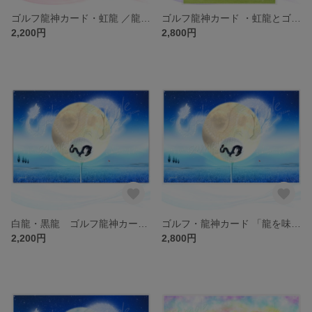
ゴルフ龍神カード・虹龍 ／龍とゴルフ大好きさんのためのカード（ch.029)
ゴルフ龍神カード ・虹龍とゴルフ／龍とゴルフ大好きさんのためのカード（ch.028L)
2,200円
2,800円
白龍・黒龍 ゴルフ龍神カード／龍とゴルフ大好きさんのためのカード（ch.027)
ゴルフ・龍神カード 「龍を味方につけて本願達成」／龍とゴルフ大好きさんのためのカード（ch.027L）
2,200円
2,800円