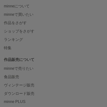
minneについて
minneで買いたい
作品をさがす
ショップをさがす
ランキング
特集
作品販売について
minneで売りたい
食品販売
ヴィンテージ販売
ダウンロード販売
minne PLUS