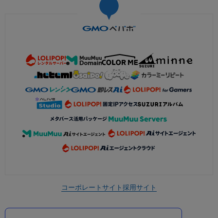
コーポレートサイト
採用サイト