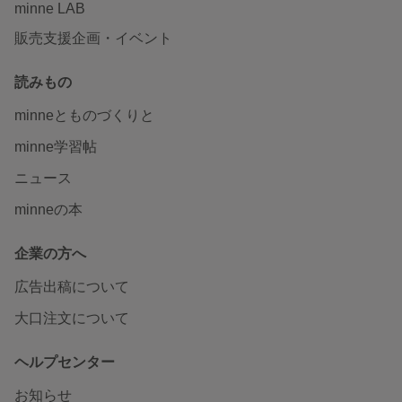
minne LAB
販売支援企画・イベント
読みもの
minneとものづくりと
minne学習帖
ニュース
minneの本
企業の方へ
広告出稿について
大口注文について
ヘルプセンター
お知らせ