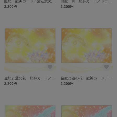
虹龍・龍神カード／潜在意識・高次のエネルギー（ch.024)
白龍・月 龍神カード／ドラゴン・スピリチュアル・高次のエネルギー（ch.023)
2,200円
2,200円
金龍と蓮の花 龍神カード／ドラゴン・スピリチュアル・高次のエネルギー（ch.022L)
金龍と蓮の花 龍神カード／ドラゴン・スピリチュアル・高次のエネルギー（ch.022)
2,800円
2,200円