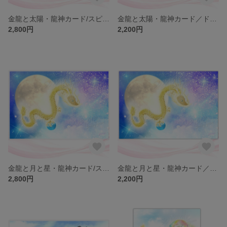
金龍と太陽・龍神カード/スピリチュアル・高次のエネルギー（ch.031L)
金龍と太陽・龍神カード／ドラゴン・スピリチュアル・高次のエネルギー（ch.031)
2,800円
2,200円
金龍と月と星・龍神カード/スピリチュアル・高次のエネルギー（ch.030L)
金龍と月と星・龍神カード／ドラゴン・スピリチュアル・高次のエネルギー（ch.030)
2,800円
2,200円