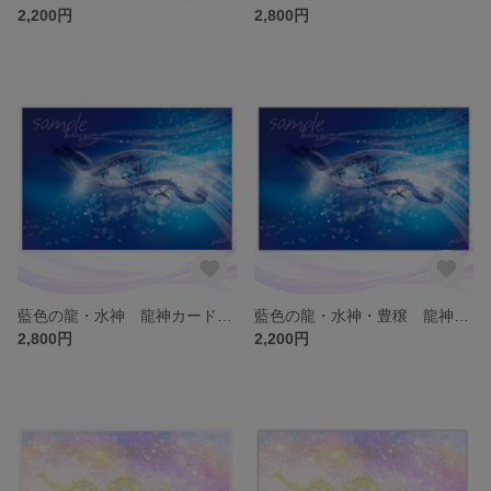
2,200円
2,800円
藍色の龍・水神 龍神カード／ドラゴン・スピリチュアル・高次のエネルギー（ch.016L)
藍色の龍・水神・豊穣 龍神カード／ドラゴン・スピリチュアル・高次のエネルギー（ch.016)
2,800円
2,200円