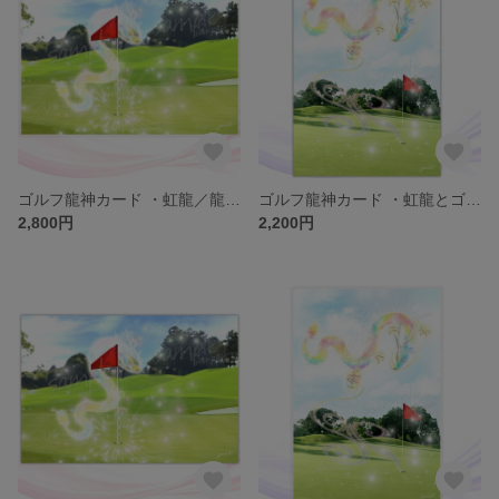
ゴルフ龍神カード ・虹龍／龍とゴルフ大好きさんのためのカード（ch.029L)
ゴルフ龍神カード ・虹龍とゴルフ／龍とゴルフ大好きさんのためのカード（ch.028)
2,800円
2,200円