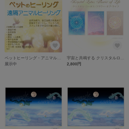
ペットヒーリング・アニマルヒーリング（遠隔）
宇宙と共鳴する クリスタルロータスフラワーオブライフ エネルギーカード
展示中
2,800円