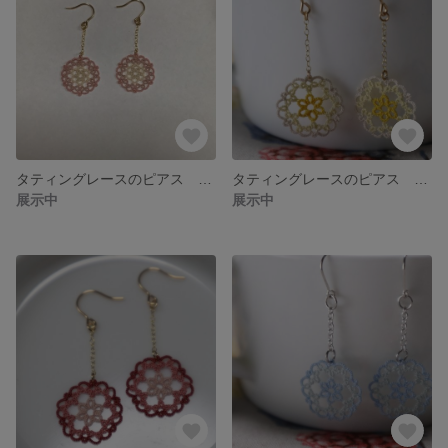
タティングレースのピアス 柔らかいピンク
タティングレースのピアス タンポポカラー
展示中
展示中