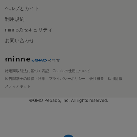
ヘルプとガイド
利用規約
minneのセキュリティ
お問い合わせ
特定商取引法に基づく表記
Cookieの使用について
広告識別子の取得・利用
プライバシーポリシー
会社概要
採用情報
メディアキット
©GMO Pepabo, Inc. All rights reserved.