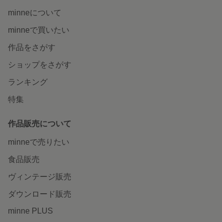
minneについて
minneで買いたい
作品をさがす
ショップをさがす
ランキング
特集
作品販売について
minneで売りたい
食品販売
ヴィンテージ販売
ダウンロード販売
minne PLUS