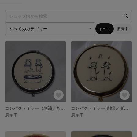
すべて
販売中
コンパクトミラー（刺繍／ちゃぷちゃぷ）
コンパクトミラー(刺繍／ダンスの練習）
展示中
展示中