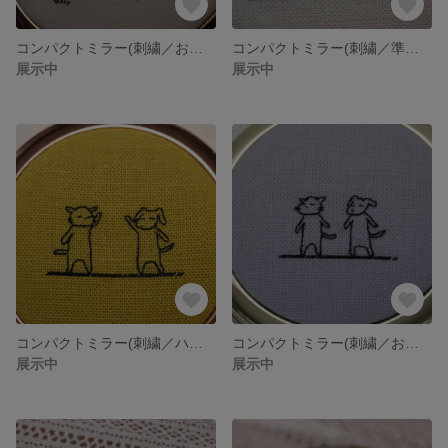
コンパクトミラー(刺繍／お花見）
コンパクトミラー(刺繍／準備運動）
展示中
展示中
コンパクトミラー(刺繍／ハイタッチ）
コンパクトミラー(刺繍／おさんぽ）
展示中
展示中