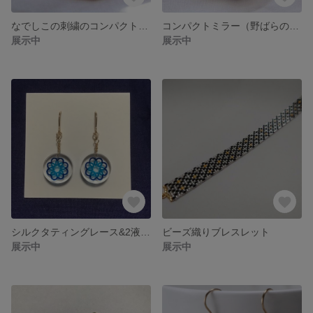
なでしこの刺繍のコンパクトミラー
コンパクトミラー（野ばらの刺繍）
展示中
展示中
シルクタティングレース&2液レジンのピアス
ビーズ織りブレスレット
展示中
展示中