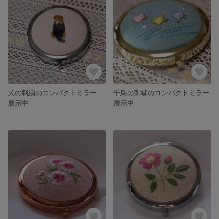
犬の刺繍のコンパクトミラー（ビーグル）
千鳥の刺繍のコンパクトミラー
展示中
展示中