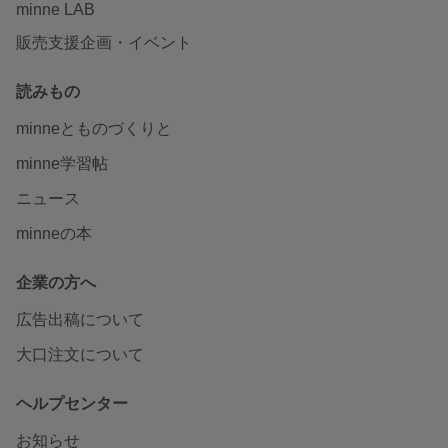
minne LAB
販売支援企画・イベント
読みもの
minneとものづくりと
minne学習帖
ニュース
minneの本
企業の方へ
広告出稿について
大口注文について
ヘルプセンター
お知らせ