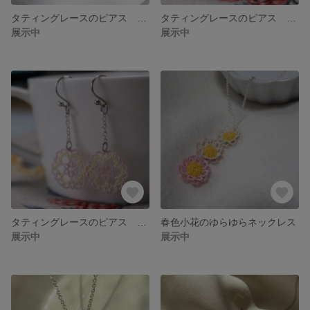
タティングレースのピアス シックな大人ピンク
タティングレースのピアス ベビーカラー（ブルー）
展示中
展示中
タティングレースのピアス ベビーカラー（ピンク）
春色小花のゆらゆらネックレス
展示中
展示中