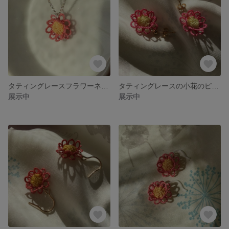
タティングレースフラワーネックレス
タティングレースの小花のピアス
展示中
展示中