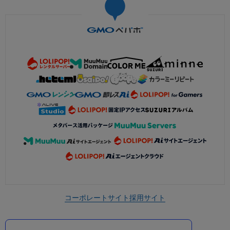
コーポレートサイト
採用サイト