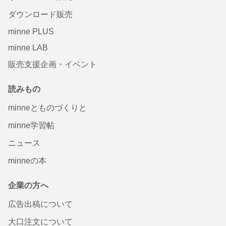
ダウンロード販売
minne PLUS
minne LAB
販売支援企画・イベント
読みもの
minneとものづくりと
minne学習帖
ニュース
minneの本
企業の方へ
広告出稿について
大口注文について