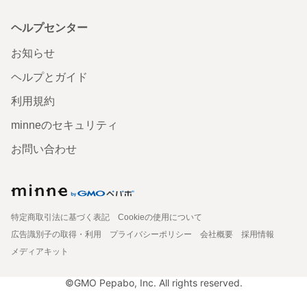
ヘルプセンター
お知らせ
ヘルプとガイド
利用規約
minneのセキュリティ
お問い合わせ
特定商取引法に基づく表記
Cookieの使用について
広告識別子の取得・利用
プライバシーポリシー
会社概要
採用情報
メディアキット
©GMO Pepabo, Inc. All rights reserved.