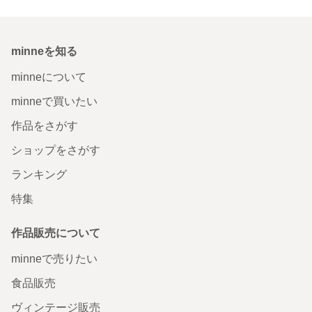
minneを知る
minneについて
minneで買いたい
作品をさがす
ショップをさがす
ランキング
特集
作品販売について
minneで売りたい
食品販売
ヴィンテージ販売