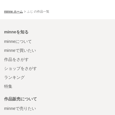
minne ホーム
ふじ の作品一覧
minneを知る
minneについて
minneで買いたい
作品をさがす
ショップをさがす
ランキング
特集
作品販売について
minneで売りたい