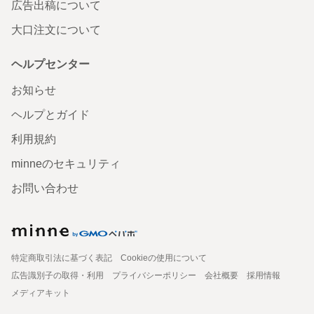
広告出稿について
大口注文について
ヘルプセンター
お知らせ
ヘルプとガイド
利用規約
minneのセキュリティ
お問い合わせ
特定商取引法に基づく表記
Cookieの使用について
広告識別子の取得・利用
プライバシーポリシー
会社概要
採用情報
メディアキット