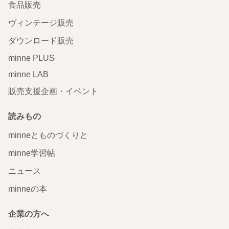
食品販売
ヴィンテージ販売
ダウンロード販売
minne PLUS
minne LAB
販売支援企画・イベント
読みもの
minneとものづくりと
minne学習帖
ニュース
minneの本
企業の方へ