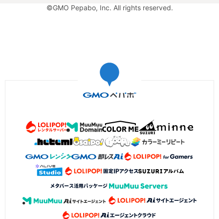
©GMO Pepabo, Inc. All rights reserved.