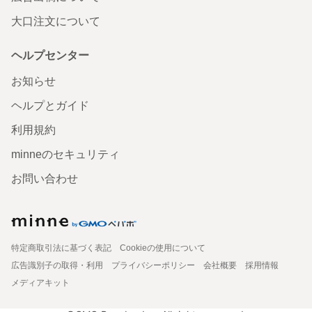
大口注文について
ヘルプセンター
お知らせ
ヘルプとガイド
利用規約
minneのセキュリティ
お問い合わせ
特定商取引法に基づく表記
Cookieの使用について
広告識別子の取得・利用
プライバシーポリシー
会社概要
採用情報
メディアキット