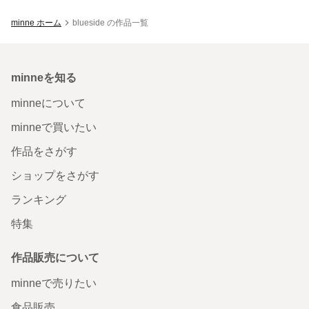
minne ホーム
blueside の作品一覧
minneを知る
minneについて
minneで買いたい
作品をさがす
ショップをさがす
ランキング
特集
作品販売について
minneで売りたい
食品販売