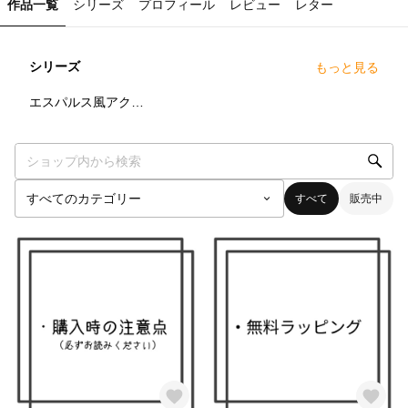
作品一覧
シリーズ
プロフィール
レビュー
レター
シリーズ
もっと見る
9
点
エスパルス風アクセサリー
すべて
販売中