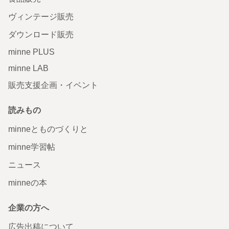
ヴィンテージ販売
ダウンロード販売
minne PLUS
minne LAB
販売支援企画・イベント
読みもの
minneとものづくりと
minne学習帖
ニュース
minneの本
企業の方へ
広告出稿について