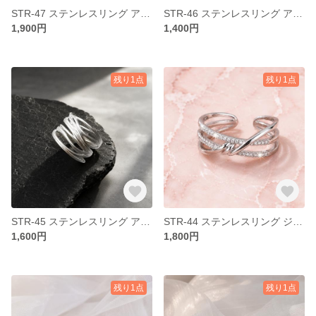
STR-47 ステンレスリング アレルギー対応 つけっぱなし ステンレス リング 指輪 クール モードフェミニン フリーサイズ 開閉式リング オープンリング デイリー お出かけ
STR-46 ステンレスリング アレルギー対応 つけっぱなし ステンレス リング 指輪 クール モードフェミニン フリーサイズ 開閉式リング オープンリング デイリー お出かけ
1,900円
1,400円
残り1点
残り1点
STR-45 ステンレスリング アレルギー対応 つけっぱなし ステンレス リング 指輪 クール モードフェミニン フリーサイズ 開閉式リング オープンリング デイリー お出かけ
STR-44 ステンレスリング ジルコニア アレルギー対応 つけっぱなし ステンレス リング 指輪 クール モードフェミニン フリーサイズ 開閉式リング オープンリング デイリー お出かけ
1,600円
1,800円
残り1点
残り1点