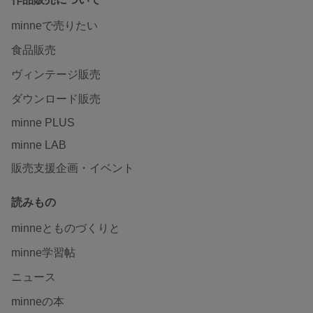
minneで売りたい
食品販売
ヴィンテージ販売
ダウンロード販売
minne PLUS
minne LAB
販売支援企画・イベント
読みもの
minneとものづくりと
minne学習帖
ニュース
minneの本