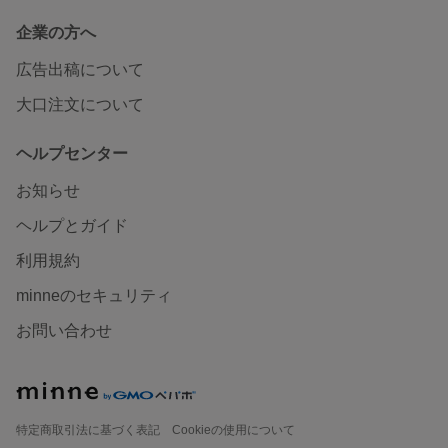
企業の方へ
広告出稿について
大口注文について
ヘルプセンター
お知らせ
ヘルプとガイド
利用規約
minneのセキュリティ
お問い合わせ
特定商取引法に基づく表記
Cookieの使用について