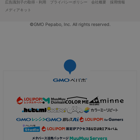
広告識別子の取得・利用
プライバシーポリシー
会社概要
採用情報
メディアキット
©GMO Pepabo, Inc. All rights reserved.