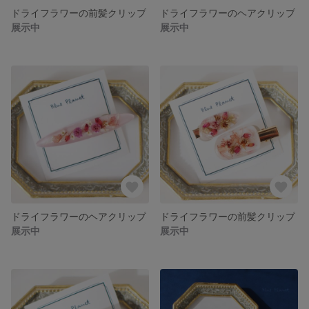
ドライフラワーの前髪クリップ
ドライフラワーのヘアクリップ
展示中
展示中
ドライフラワーのヘアクリップ
ドライフラワーの前髪クリップ
展示中
展示中