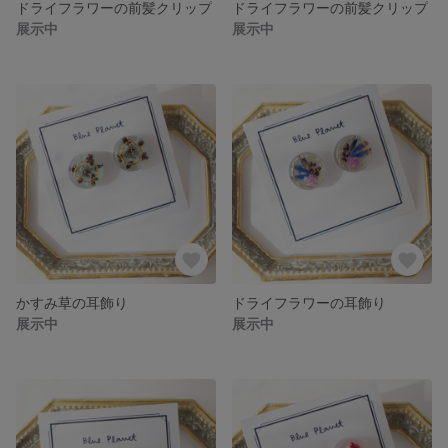
ドライフラワーの前髪クリップ
ドライフラワーの前髪クリップ
展示中
展示中
かすみ草の耳飾り
ドライフラワーの耳飾り
展示中
展示中