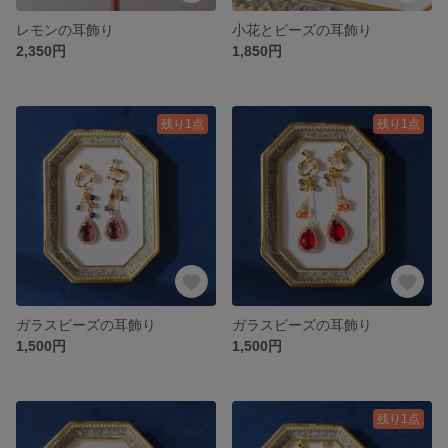
レモンの耳飾り
小花とビーズの耳飾り
2,350円
1,850円
残り1点
残り1点
ガラスビーズの耳飾り
ガラスビーズの耳飾り
1,500円
1,500円
残り1点