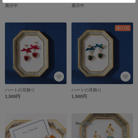
展示中
展示中
残り1点
ハートの耳飾り
ハートの耳飾り
1,500円
1,500円