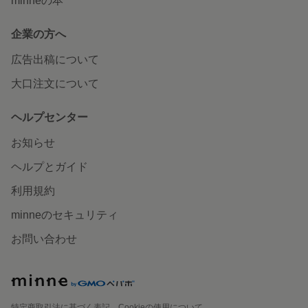
minneの本
企業の方へ
広告出稿について
大口注文について
ヘルプセンター
お知らせ
ヘルプとガイド
利用規約
minneのセキュリティ
お問い合わせ
特定商取引法に基づく表記
Cookieの使用について