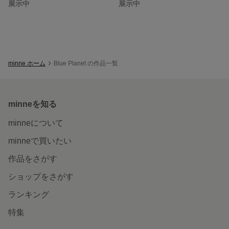
展示中
展示中
minne ホーム
Blue Planet の作品一覧
minneを知る
minneについて
minneで買いたい
作品をさがす
ショップをさがす
ランキング
特集