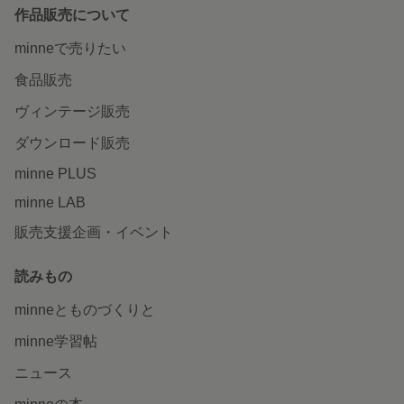
作品販売について
minneで売りたい
食品販売
ヴィンテージ販売
ダウンロード販売
minne PLUS
minne LAB
販売支援企画・イベント
読みもの
minneとものづくりと
minne学習帖
ニュース