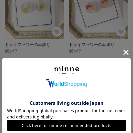
ドライフラワーの耳飾り
ドライフラワーの耳飾り
展示中
展示中
かすみ草の耳飾り
ドライフラワーの耳飾り