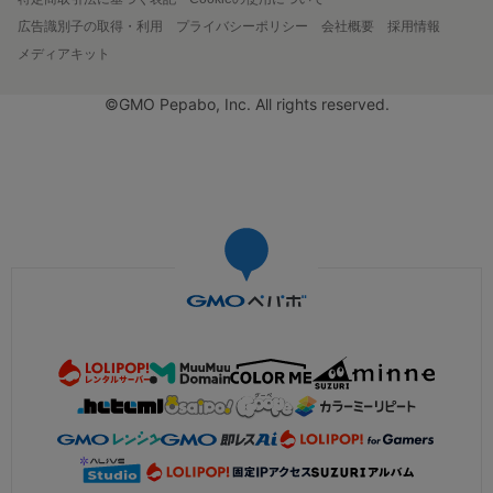
広告識別子の取得・利用
プライバシーポリシー
会社概要
採用情報
メディアキット
©GMO Pepabo, Inc. All rights reserved.