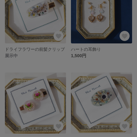
ドライフラワーの前髪クリップ
ハートの耳飾り
展示中
1,500円