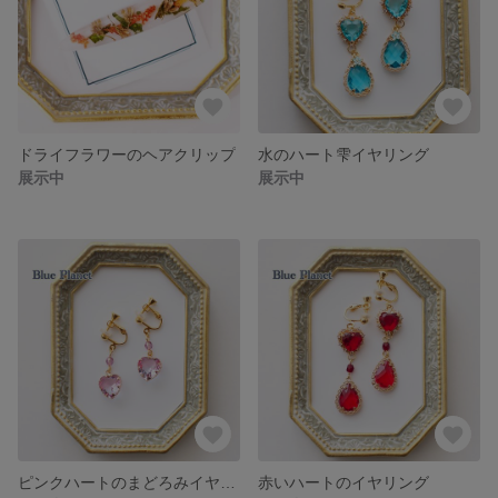
ドライフラワーのヘアクリップ
水のハート雫イヤリング
展示中
展示中
ピンクハートのまどろみイヤリング
赤いハートのイヤリング