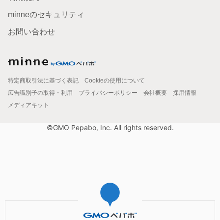
minneのセキュリティ
お問い合わせ
特定商取引法に基づく表記
Cookieの使用について
広告識別子の取得・利用
プライバシーポリシー
会社概要
採用情報
メディアキット
©GMO Pepabo, Inc. All rights reserved.