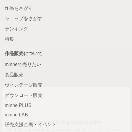
作品をさがす
ショップをさがす
ランキング
特集
作品販売について
minneで売りたい
食品販売
ヴィンテージ販売
ダウンロード販売
minne PLUS
minne LAB
販売支援企画・イベント