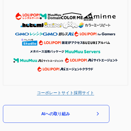
コーポレートサイト
採用サイト
AIへの取り組み