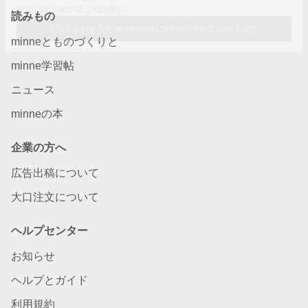
読みもの
minneとものづくりと
minne学習帖
ニュース
minneの本
企業の方へ
広告出稿について
大口注文について
ヘルプセンター
お知らせ
ヘルプとガイド
利用規約