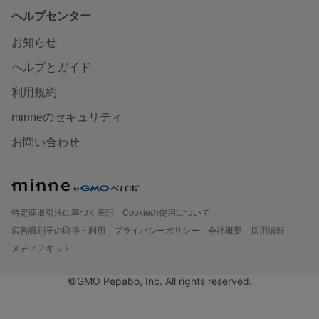
ヘルプセンター
お知らせ
ヘルプとガイド
利用規約
minneのセキュリティ
お問い合わせ
特定商取引法に基づく表記
Cookieの使用について
広告識別子の取得・利用
プライバシーポリシー
会社概要
採用情報
メディアキット
©GMO Pepabo, Inc. All rights reserved.