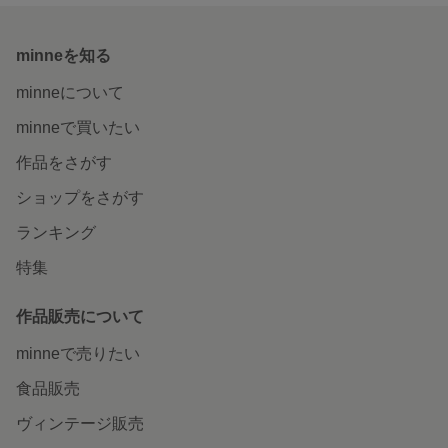
minneを知る
minneについて
minneで買いたい
作品をさがす
ショップをさがす
ランキング
特集
作品販売について
minneで売りたい
食品販売
ヴィンテージ販売