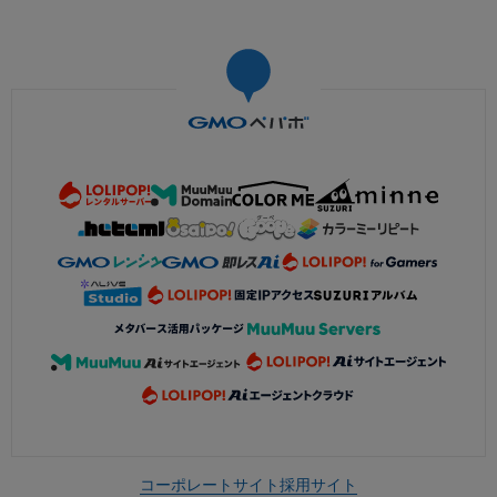
コーポレートサイト
採用サイト