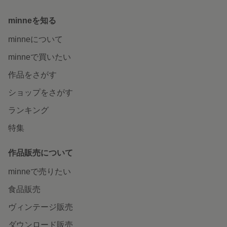
minneを知る
minneについて
minneで買いたい
作品をさがす
ショップをさがす
ランキング
特集
作品販売について
minneで売りたい
食品販売
ヴィンテージ販売
ダウンロード販売