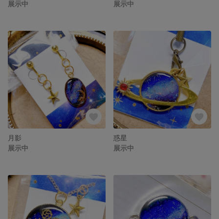
展示中
展示中
月影
惑星
展示中
展示中