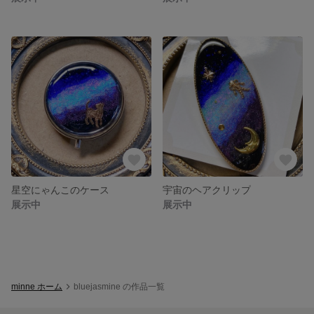
星空にゃんこのケース
宇宙のヘアクリップ
展示中
展示中
minne ホーム
bluejasmine の作品一覧