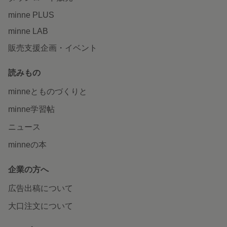
minne PLUS
minne LAB
販売支援企画・イベント
読みもの
minneとものづくりと
minne学習帖
ニュース
minneの本
企業の方へ
広告出稿について
大口注文について