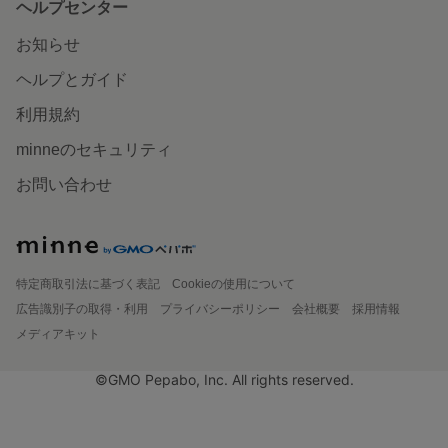
ヘルプセンター
お知らせ
ヘルプとガイド
利用規約
minneのセキュリティ
お問い合わせ
特定商取引法に基づく表記
Cookieの使用について
広告識別子の取得・利用
プライバシーポリシー
会社概要
採用情報
メディアキット
©GMO Pepabo, Inc. All rights reserved.