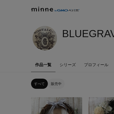
BLUEGRAV
作品一覧
シリーズ
プロフィール
すべて
販売中