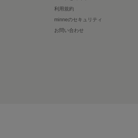
利用規約
minneのセキュリティ
お問い合わせ