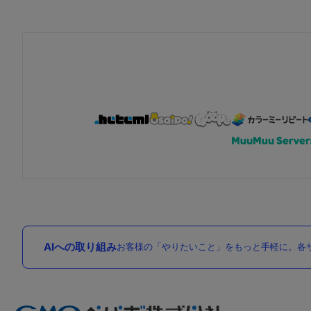
AIへの取り組み
お客様の「やりたいこと」をもっと手軽に。各サ