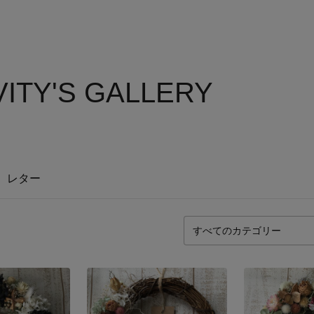
ITY'S GALLERY
レター