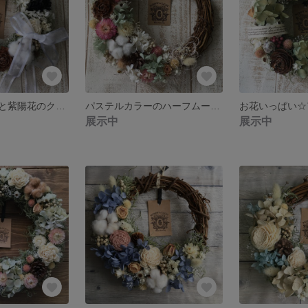
プラチナカネラと紫陽花のクラシカルリース
パステルカラーのハーフムーンリース
展示中
展示中