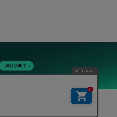
無料診断中
暗号資産
個人向けサービス
その他