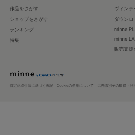
作品をさがす
ヴィンテ
ショップをさがす
ダウンロ
minne P
ランキング
minne L
特集
販売支援
特定商取引法に基づく表記
Cookieの使用について
広告識別子の取得・利