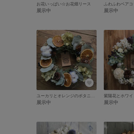
お花いっぱい☆お花畑リース
展示中
展示中
ユーカリとオレンジのボタニカルリース
展示中
展示中