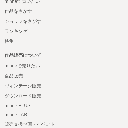
minneで買いたい
作品をさがす
ショップをさがす
ランキング
特集
作品販売について
minneで売りたい
食品販売
ヴィンテージ販売
ダウンロード販売
minne PLUS
minne LAB
販売支援企画・イベント