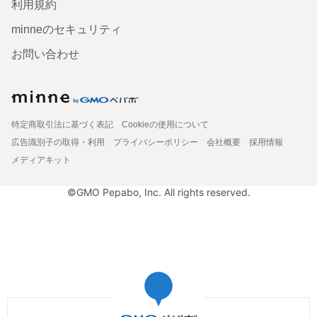
利用規約
minneのセキュリティ
お問い合わせ
特定商取引法に基づく表記
Cookieの使用について
広告識別子の取得・利用
プライバシーポリシー
会社概要
採用情報
メディアキット
©GMO Pepabo, Inc. All rights reserved.