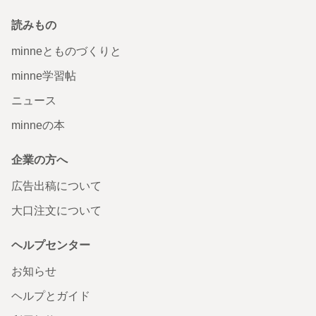
読みもの
minneとものづくりと
minne学習帖
ニュース
minneの本
企業の方へ
広告出稿について
大口注文について
ヘルプセンター
お知らせ
ヘルプとガイド