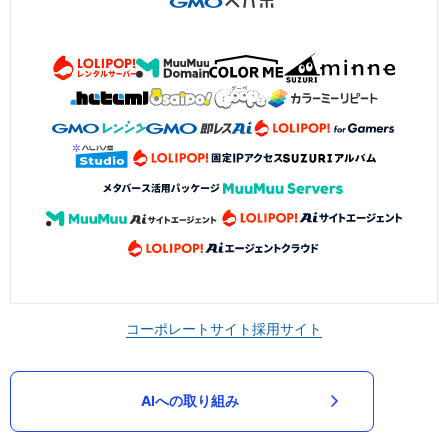
コーポレートサイト
採用サイト
AIへの取り組み