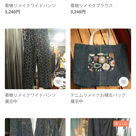
着物リメイクワイドパンツ
着物リメイクブラウス
3,240円
3,240円
着物リメイクワイドパンツ
デニムリメイクお稽古バッグ
展示中
展示中
残り1点