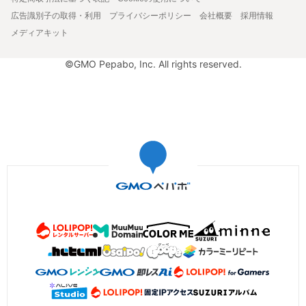
広告識別子の取得・利用
プライバシーポリシー
会社概要
採用情報
メディアキット
©GMO Pepabo, Inc. All rights reserved.