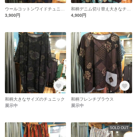
ウールコットンワイドチュニック
和柄デニム切り替え大きなチュニック
3,900円
4,900円
和柄大きなサイズのチュニック
和柄フレンチブラウス
展示中
展示中
SOLD OUT