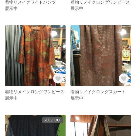
着物リメイクワイドパンツ
着物リメイクロングワンピース
展示中
展示中
着物リメイクロングワンピース
着物リメイクロングスカート
展示中
展示中
SOLD OUT