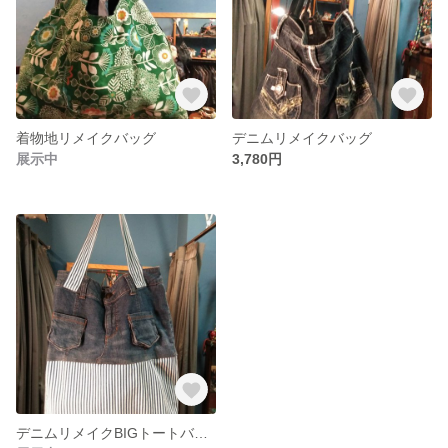
着物地リメイクバッグ
デニムリメイクバッグ
展示中
3,780円
デニムリメイクBIGトートバッグ