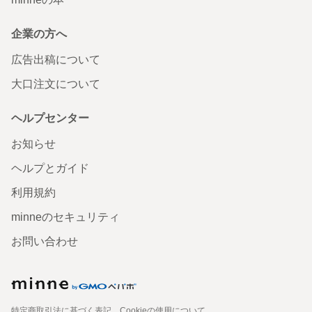
企業の方へ
広告出稿について
大口注文について
ヘルプセンター
お知らせ
ヘルプとガイド
利用規約
minneのセキュリティ
お問い合わせ
特定商取引法に基づく表記
Cookieの使用について