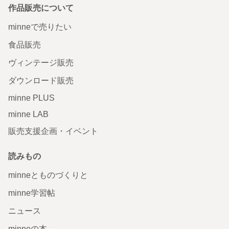
作品販売について
minneで売りたい
食品販売
ヴィンテージ販売
ダウンロード販売
minne PLUS
minne LAB
販売支援企画・イベント
読みもの
minneとものづくりと
minne学習帖
ニュース
minneの本