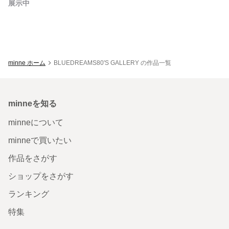
展示中
minne ホーム
BLUEDREAMS80'S GALLERY の作品一覧
minneを知る
minneについて
minneで買いたい
作品をさがす
ショップをさがす
ランキング
特集