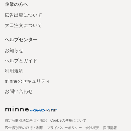
企業の方へ
広告出稿について
大口注文について
ヘルプセンター
お知らせ
ヘルプとガイド
利用規約
minneのセキュリティ
お問い合わせ
特定商取引法に基づく表記
Cookieの使用について
広告識別子の取得・利用
プライバシーポリシー
会社概要
採用情報