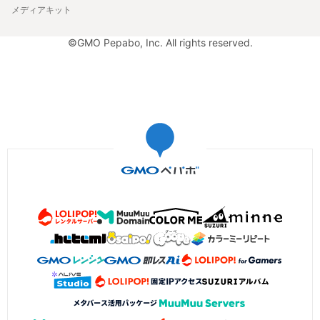
メディアキット
©GMO Pepabo, Inc. All rights reserved.