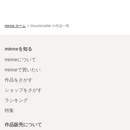
minne ホーム
bluedaisykkk の作品一覧
minneを知る
minneについて
minneで買いたい
作品をさがす
ショップをさがす
ランキング
特集
作品販売について