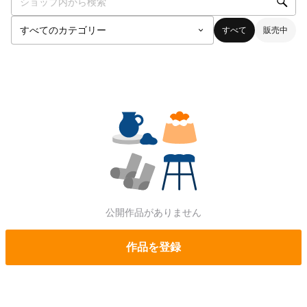
すべて
販売中
公開作品がありません
作品を登録