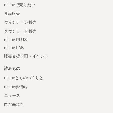
minneで売りたい
食品販売
ヴィンテージ販売
ダウンロード販売
minne PLUS
minne LAB
販売支援企画・イベント
読みもの
minneとものづくりと
minne学習帖
ニュース
minneの本