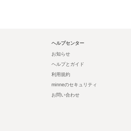
ヘルプセンター
お知らせ
ヘルプとガイド
利用規約
minneのセキュリティ
お問い合わせ