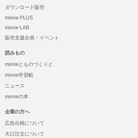
ダウンロード販売
minne PLUS
minne LAB
販売支援企画・イベント
読みもの
minneとものづくりと
minne学習帖
ニュース
minneの本
企業の方へ
広告出稿について
大口注文について