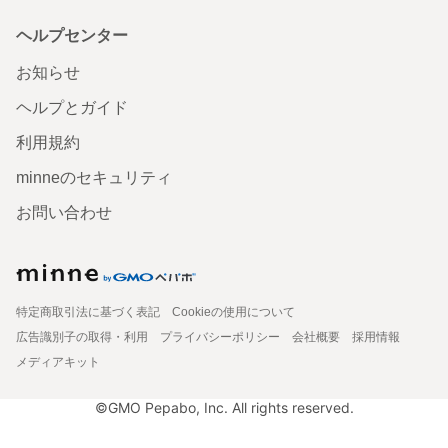
ヘルプセンター
お知らせ
ヘルプとガイド
利用規約
minneのセキュリティ
お問い合わせ
特定商取引法に基づく表記
Cookieの使用について
広告識別子の取得・利用
プライバシーポリシー
会社概要
採用情報
メディアキット
©GMO Pepabo, Inc. All rights reserved.