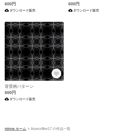
600円
600円
ダウンロード販売
ダウンロード販売
背景柄パターン
600円
ダウンロード販売
minne ホーム
bluecoffee17 の作品一覧