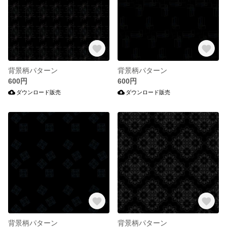
背景柄パターン
背景柄パターン
600円
600円
ダウンロード販売
ダウンロード販売
背景柄パターン
背景柄パターン