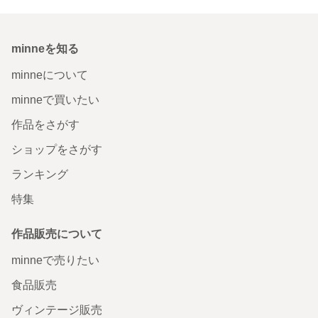
minneを知る
minneについて
minneで買いたい
作品をさがす
ショップをさがす
ランキング
特集
作品販売について
minneで売りたい
食品販売
ヴィンテージ販売