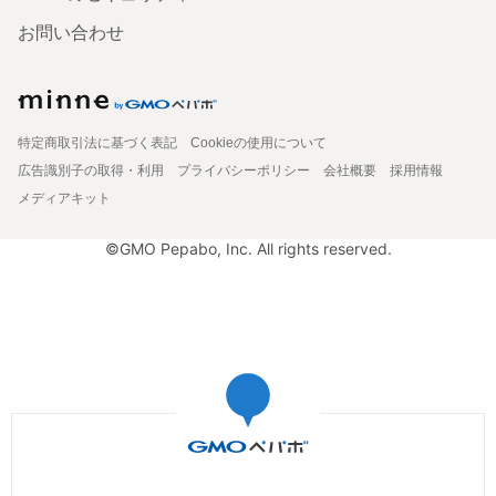
お問い合わせ
特定商取引法に基づく表記
Cookieの使用について
広告識別子の取得・利用
プライバシーポリシー
会社概要
採用情報
メディアキット
©GMO Pepabo, Inc. All rights reserved.