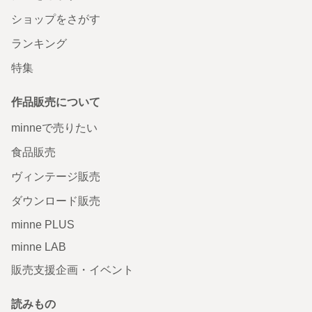
ショップをさがす
ランキング
特集
作品販売について
minneで売りたい
食品販売
ヴィンテージ販売
ダウンロード販売
minne PLUS
minne LAB
販売支援企画・イベント
読みもの