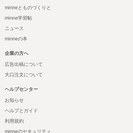
minneとものづくりと
minne学習帖
ニュース
minneの本
企業の方へ
広告出稿について
大口注文について
ヘルプセンター
お知らせ
ヘルプとガイド
利用規約
minneのセキュリティ