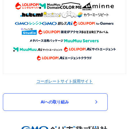
コーポレートサイト
採用サイト
AIへの取り組み