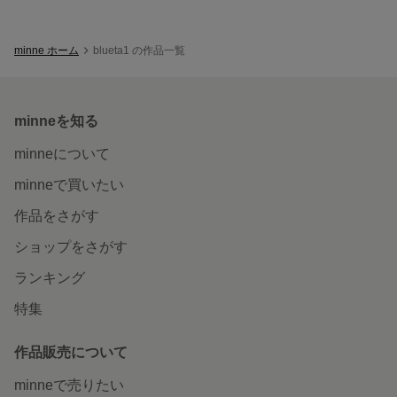
minne ホーム
blueta1 の作品一覧
minneを知る
minneについて
minneで買いたい
作品をさがす
ショップをさがす
ランキング
特集
作品販売について
minneで売りたい