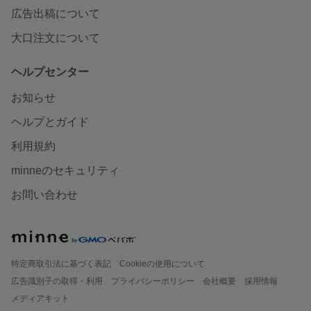
広告出稿について
大口注文について
ヘルプセンター
お知らせ
ヘルプとガイド
利用規約
minneのセキュリティ
お問い合わせ
特定商取引法に基づく表記
Cookieの使用について
広告識別子の取得・利用
プライバシーポリシー
会社概要
採用情報
メディアキット