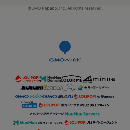
©GMO Pepabo, Inc. All rights reserved.