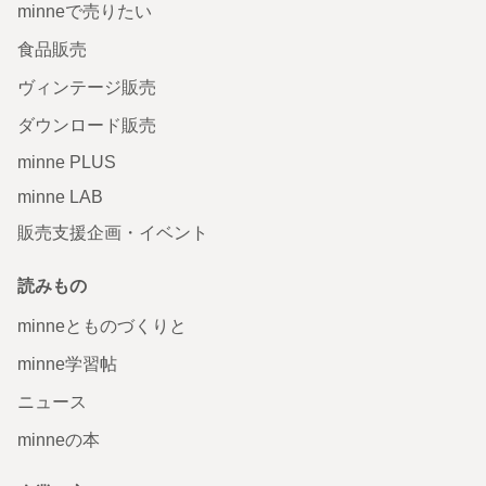
minneで売りたい
食品販売
ヴィンテージ販売
ダウンロード販売
minne PLUS
minne LAB
販売支援企画・イベント
読みもの
minneとものづくりと
minne学習帖
ニュース
minneの本