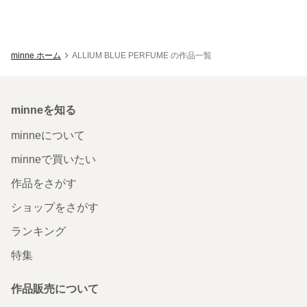
minne ホーム
ALLIUM BLUE PERFUME の作品一覧
minneを知る
minneについて
minneで買いたい
作品をさがす
ショップをさがす
ランキング
特集
作品販売について