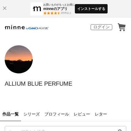
お買いものがもっとお得に
minneのアプリ
インストールする
3
万件以上
ログイン
ALLIUM BLUE PERFUME
作品一覧
シリーズ
プロフィール
レビュー
レター