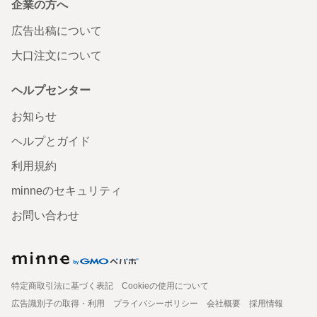
企業の方へ
広告出稿について
大口注文について
ヘルプセンター
お知らせ
ヘルプとガイド
利用規約
minneのセキュリティ
お問い合わせ
特定商取引法に基づく表記
Cookieの使用について
広告識別子の取得・利用
プライバシーポリシー
会社概要
採用情報