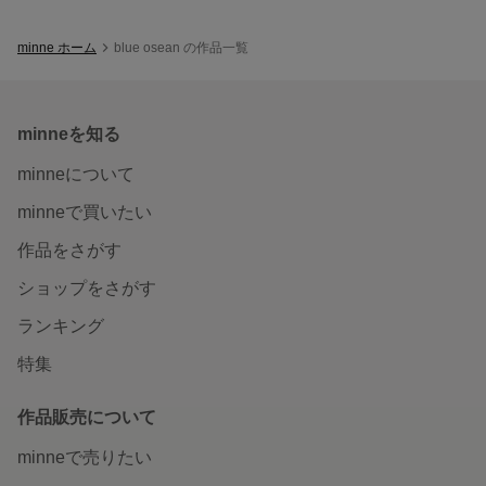
minne ホーム
blue osean の作品一覧
minneを知る
minneについて
minneで買いたい
作品をさがす
ショップをさがす
ランキング
特集
作品販売について
minneで売りたい