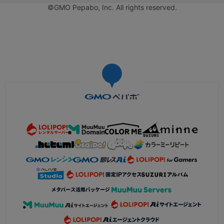
©GMO Pepabo, Inc. All rights reserved.