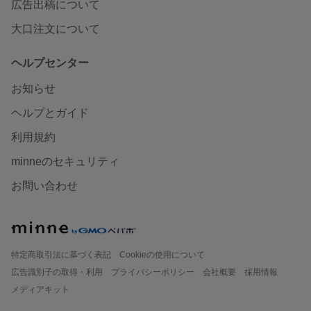
広告出稿について
大口注文について
ヘルプセンター
お知らせ
ヘルプとガイド
利用規約
minneのセキュリティ
お問い合わせ
特定商取引法に基づく表記
Cookieの使用について
広告識別子の取得・利用
プライバシーポリシー
会社概要
採用情報
メディアキット