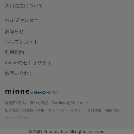
大口注文について
ヘルプセンター
お知らせ
ヘルプとガイド
利用規約
minneのセキュリティ
お問い合わせ
特定商取引法に基づく表記
Cookieの使用について
広告識別子の取得・利用
プライバシーポリシー
会社概要
採用情報
メディアキット
©GMO Pepabo, Inc. All rights reserved.