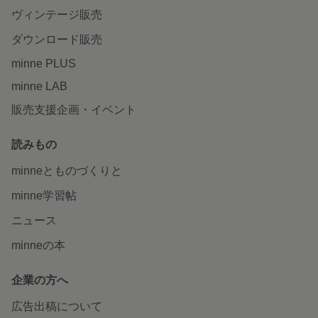
ヴィンテージ販売
ダウンロード販売
minne PLUS
minne LAB
販売支援企画・イベント
読みもの
minneとものづくりと
minne学習帖
ニュース
minneの本
企業の方へ
広告出稿について