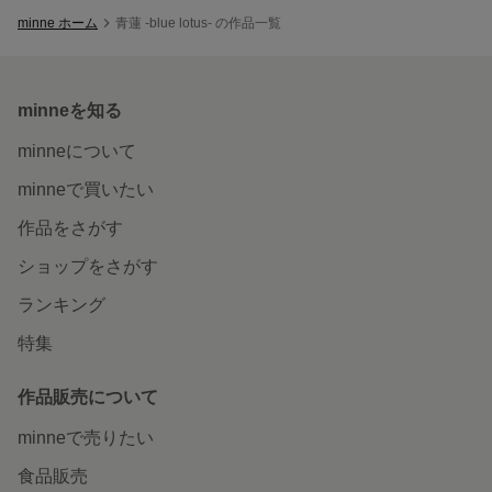
minne ホーム
青蓮 -blue lotus- の作品一覧
minneを知る
minneについて
minneで買いたい
作品をさがす
ショップをさがす
ランキング
特集
作品販売について
minneで売りたい
食品販売