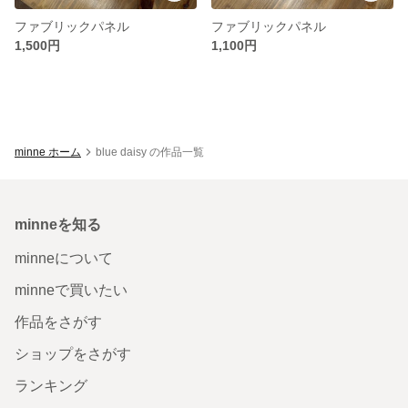
ファブリックパネル
ファブリックパネル
1,500円
1,100円
minne ホーム
blue daisy の作品一覧
minneを知る
minneについて
minneで買いたい
作品をさがす
ショップをさがす
ランキング