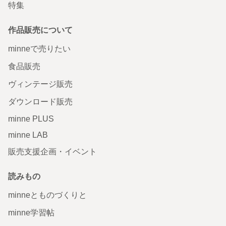
特集
作品販売について
minneで売りたい
食品販売
ヴィンテージ販売
ダウンロード販売
minne PLUS
minne LAB
販売支援企画・イベント
読みもの
minneとものづくりと
minne学習帖