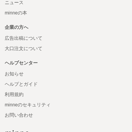
ニュース
minneの本
企業の方へ
広告出稿について
大口注文について
ヘルプセンター
お知らせ
ヘルプとガイド
利用規約
minneのセキュリティ
お問い合わせ