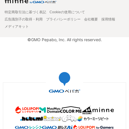
特定商取引法に基づく表記
Cookieの使用について
広告識別子の取得・利用
プライバシーポリシー
会社概要
採用情報
メディアキット
©GMO Pepabo, Inc. All rights reserved.