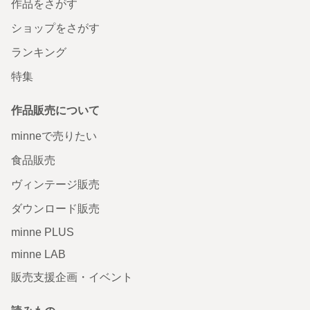
作品をさがす
ショップをさがす
ランキング
特集
作品販売について
minneで売りたい
食品販売
ヴィンテージ販売
ダウンロード販売
minne PLUS
minne LAB
販売支援企画・イベント