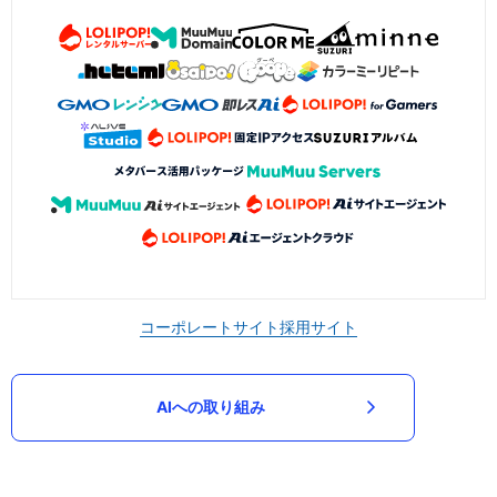
コーポレートサイト
採用サイト
AIへの取り組み