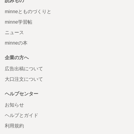
読みもの
minneとものづくりと
minne学習帖
ニュース
minneの本
企業の方へ
広告出稿について
大口注文について
ヘルプセンター
お知らせ
ヘルプとガイド
利用規約