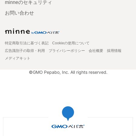
minneのセキュリティ
お問い合わせ
特定商取引法に基づく表記
Cookieの使用について
広告識別子の取得・利用
プライバシーポリシー
会社概要
採用情報
メディアキット
©GMO Pepabo, Inc. All rights reserved.