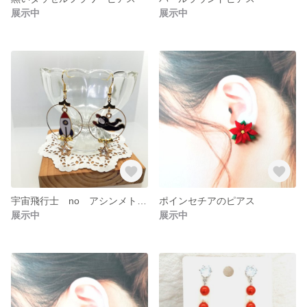
展示中
展示中
宇宙飛行士 no アシンメトリーピアス
ポインセチアのピアス
展示中
展示中