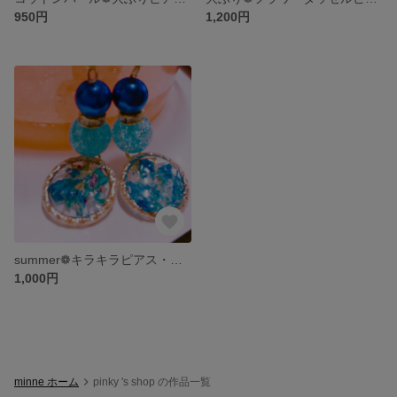
950円
1,200円
summer❁︎キラキラピアス・イヤリング
1,000円
minne ホーム
pinky 's shop の作品一覧