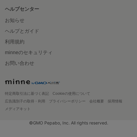
ヘルプセンター
お知らせ
ヘルプとガイド
利用規約
minneのセキュリティ
お問い合わせ
特定商取引法に基づく表記
Cookieの使用について
広告識別子の取得・利用
プライバシーポリシー
会社概要
採用情報
メディアキット
©GMO Pepabo, Inc. All rights reserved.