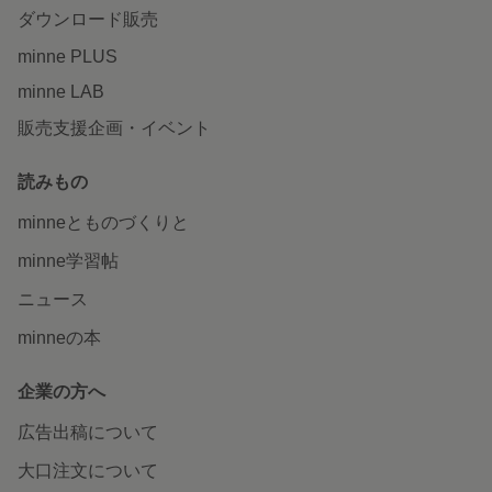
ダウンロード販売
minne PLUS
minne LAB
販売支援企画・イベント
読みもの
minneとものづくりと
minne学習帖
ニュース
minneの本
企業の方へ
広告出稿について
大口注文について