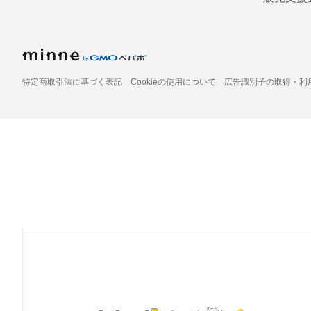
特定商取引法に基づく表記
Cookieの使用について
広告識別子の取得・利