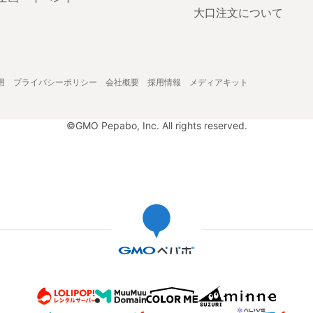
大口注文について
用
プライバシーポリシー
会社概要
採用情報
メディアキット
©GMO Pepabo, Inc. All rights reserved.