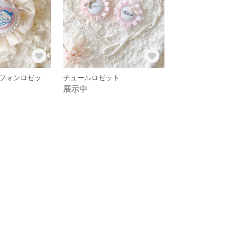
マタニティーシフォンロゼット クリーム
チュールロゼット
展示中