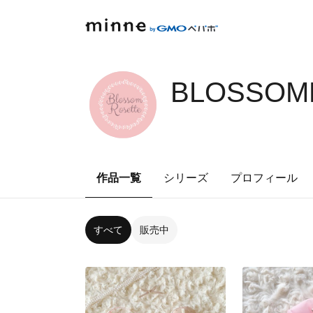
BLOSSOM
作品一覧
シリーズ
プロフィール
すべて
販売中