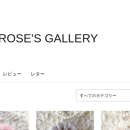
ROSE'S GALLERY
レビュー
レター