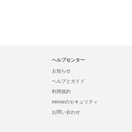
ヘルプセンター
お知らせ
ヘルプとガイド
利用規約
minneのセキュリティ
お問い合わせ