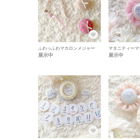
ふわっふわマカロンメジャー
マタニティーマ
展示中
展示中