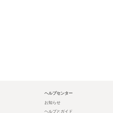
ヘルプセンター
お知らせ
ヘルプとガイド