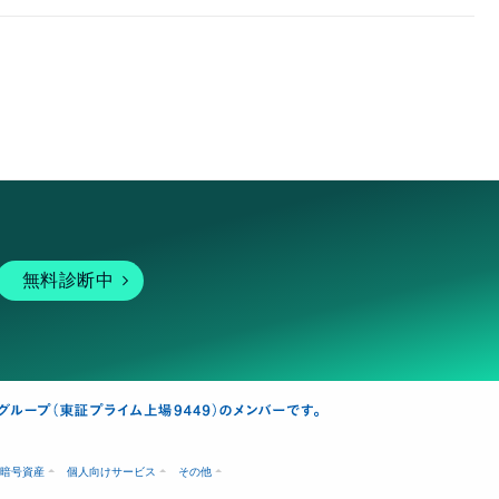
無料診断中
暗号資産
個人向けサービス
その他