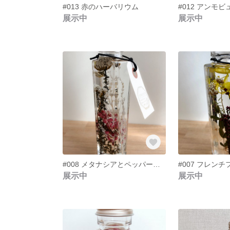
#013 赤のハーバリウム
展示中
展示中
#008 メタナシアとペッパーベリーのハーバリウム
展示中
展示中