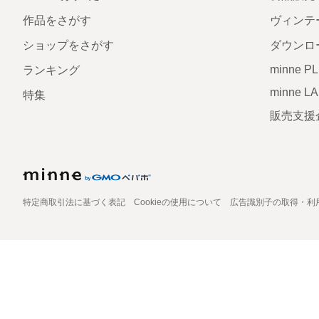
作品をさがす
ヴィンテ
ショップをさがす
ダウンロ
minne P
ランキング
minne L
特集
販売支援
特定商取引法に基づく表記
Cookieの使用について
広告識別子の取得・利