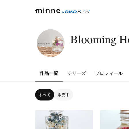
Blooming 
作品一覧
シリーズ
プロフィール
すべて
販売中