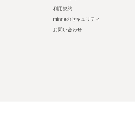
利用規約
minneのセキュリティ
お問い合わせ