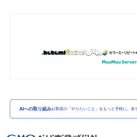
AIへの取り組み
お客様の「やりたいこと」をもっと手軽に。各サ