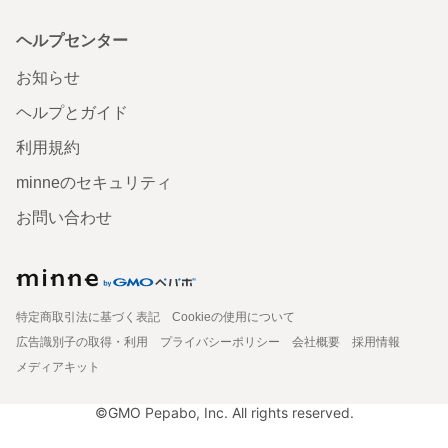
ヘルプセンター
お知らせ
ヘルプとガイド
利用規約
minneのセキュリティ
お問い合わせ
特定商取引法に基づく表記
Cookieの使用について
広告識別子の取得・利用
プライバシーポリシー
会社概要
採用情報
メディアキット
©GMO Pepabo, Inc. All rights reserved.