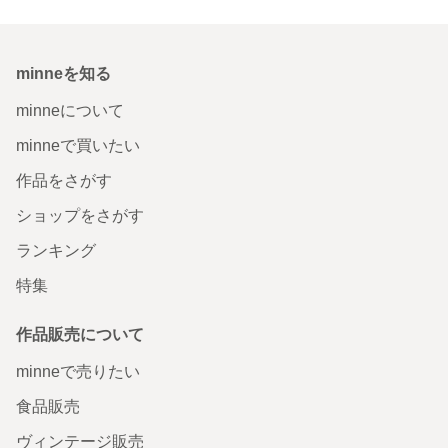
minneを知る
minneについて
minneで買いたい
作品をさがす
ショップをさがす
ランキング
特集
作品販売について
minneで売りたい
食品販売
ヴィンテージ販売