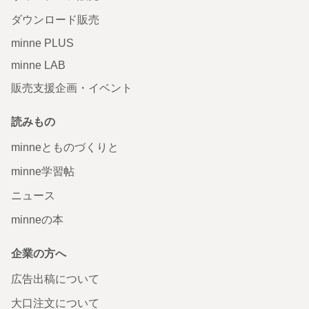
ダウンロード販売
minne PLUS
minne LAB
販売支援企画・イベント
読みもの
minneとものづくりと
minne学習帖
ニュース
minneの本
企業の方へ
広告出稿について
大口注文について