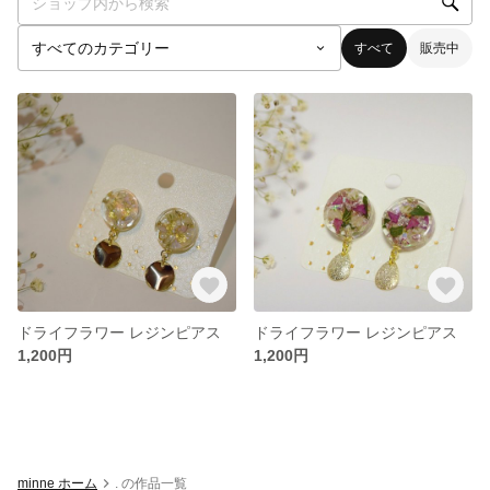
すべて
販売中
ドライフラワー レジンピアス
ドライフラワー レジンピアス
1,200円
1,200円
minne ホーム
. の作品一覧