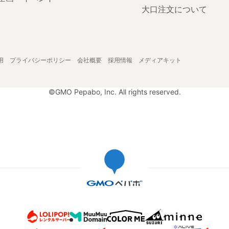
大口注文について
用
プライバシーポリシー
会社概要
採用情報
メディアキット
©GMO Pepabo, Inc. All rights reserved.