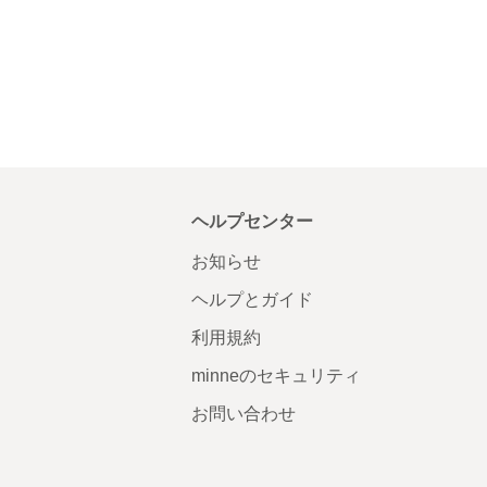
ヘルプセンター
お知らせ
ヘルプとガイド
利用規約
minneのセキュリティ
お問い合わせ