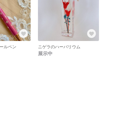
ールペン
ニゲラのハーバリウム
展示中