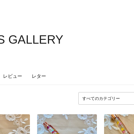
S GALLERY
レビュー
レター