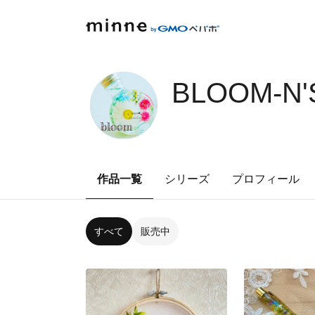
BLOOM-N'
作品一覧
シリーズ
プロフィール
すべて
販売中