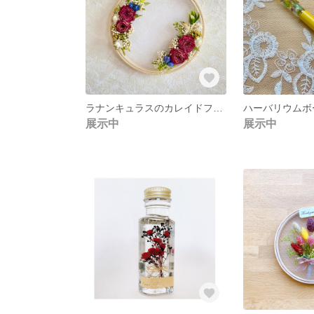
ラナンキュラスのカレイドフレイム
ハーバリウムボ
展示中
展示中