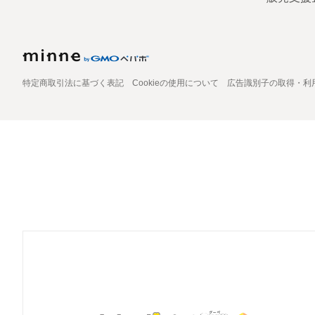
特定商取引法に基づく表記
Cookieの使用について
広告識別子の取得・利