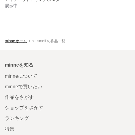
展示中
minne ホーム
blissmoff の作品一覧
minneを知る
minneについて
minneで買いたい
作品をさがす
ショップをさがす
ランキング
特集