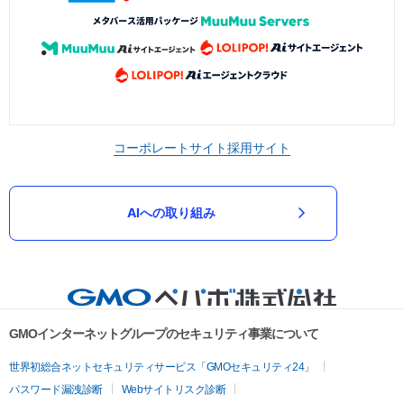
コーポレートサイト
採用サイト
AIへの取り組み
GMOインターネットグループのセキュリティ事業について
世界初総合ネットセキュリティサービス「GMOセキュリティ24」
パスワード漏洩診断
Webサイトリスク診断