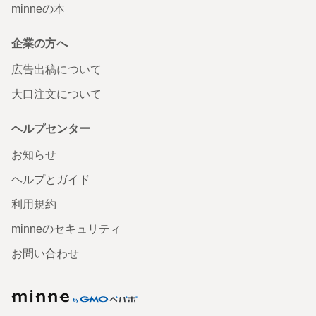
minneの本
企業の方へ
広告出稿について
大口注文について
ヘルプセンター
お知らせ
ヘルプとガイド
利用規約
minneのセキュリティ
お問い合わせ