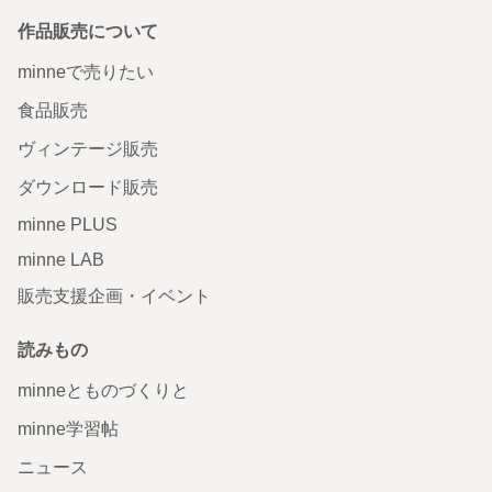
作品販売について
minneで売りたい
食品販売
ヴィンテージ販売
ダウンロード販売
minne PLUS
minne LAB
販売支援企画・イベント
読みもの
minneとものづくりと
minne学習帖
ニュース