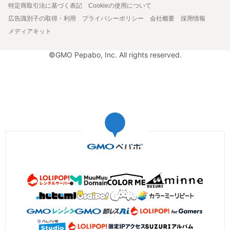
特定商取引法に基づく表記
Cookieの使用について
広告識別子の取得・利用
プライバシーポリシー
会社概要
採用情報
メディアキット
©GMO Pepabo, Inc. All rights reserved.