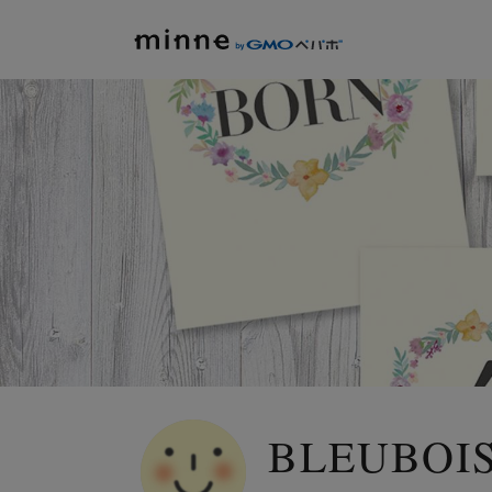
BLEUBOIS