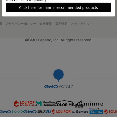
用
プライバシーポリシー
会社概要
採用情報
メディアキット
©GMO Pepabo, Inc. All rights reserved.