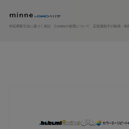
特定商取引法に基づく表記
Cookieの使用について
広告識別子の取得・利