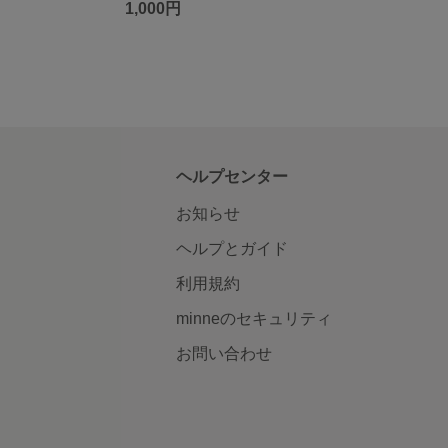
1,000円
ヘルプセンター
お知らせ
ヘルプとガイド
利用規約
minneのセキュリティ
お問い合わせ