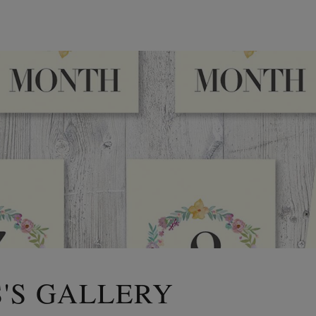
'S GALLERY