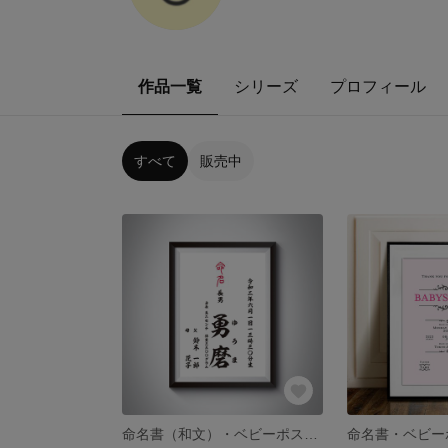
作品一覧
シリーズ
プロフィール
すべて
販売中
命名書（和文）・ベビーポスター
命名書・ベビー