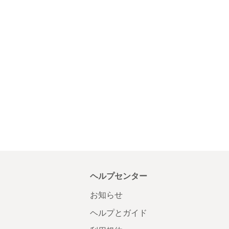
ヘルプセンター
お知らせ
ヘルプとガイド