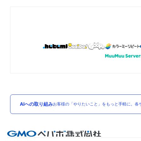
AIへの取り組み
お客様の「やりたいこと」をもっと手軽に。各サ