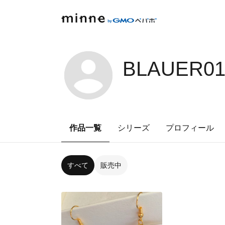
BLAUER01
作品一覧
シリーズ
プロフィール
すべて
販売中