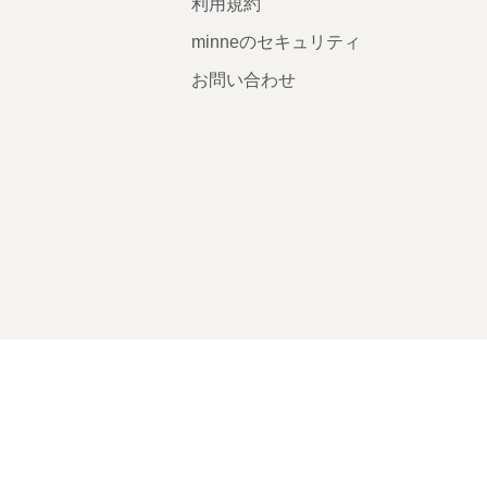
利用規約
minneのセキュリティ
お問い合わせ