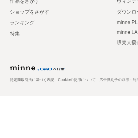
作品をさがす
ヴィンテ
ショップをさがす
ダウンロ
minne P
ランキング
minne L
特集
販売支援
特定商取引法に基づく表記
Cookieの使用について
広告識別子の取得・利