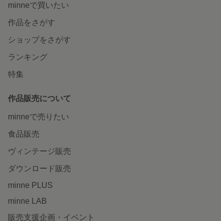
minneで買いたい
作品をさがす
ショップをさがす
ランキング
特集
作品販売について
minneで売りたい
食品販売
ヴィンテージ販売
ダウンロード販売
minne PLUS
minne LAB
販売支援企画・イベント