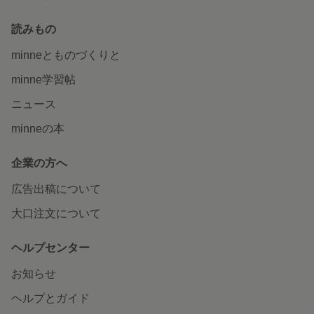
読みもの
minneとものづくりと
minne学習帖
ニュース
minneの本
企業の方へ
広告出稿について
大口注文について
ヘルプセンター
お知らせ
ヘルプとガイド