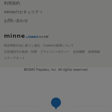
利用規約
minneのセキュリティ
お問い合わせ
特定商取引法に基づく表記
Cookieの使用について
広告識別子の取得・利用
プライバシーポリシー
会社概要
採用情報
メディアキット
©GMO Pepabo, Inc. All rights reserved.