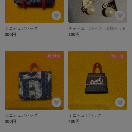
ミニチュアバッグ
チャーム パーツ ３個セット
300円
300円
残り1点
残り1点
ミニチュアバッグ
ミニチュアバッグ
300円
400円