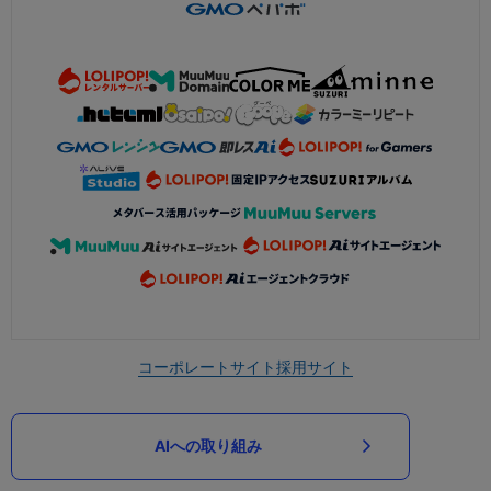
コーポレートサイト
採用サイト
AIへの取り組み