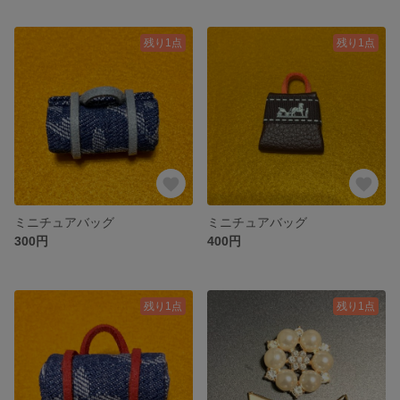
残り1点
残り1点
ミニチュアバッグ
ミニチュアバッグ
300円
400円
残り1点
残り1点