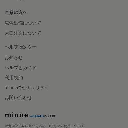
企業の方へ
広告出稿について
大口注文について
ヘルプセンター
お知らせ
ヘルプとガイド
利用規約
minneのセキュリティ
お問い合わせ
特定商取引法に基づく表記
Cookieの使用について