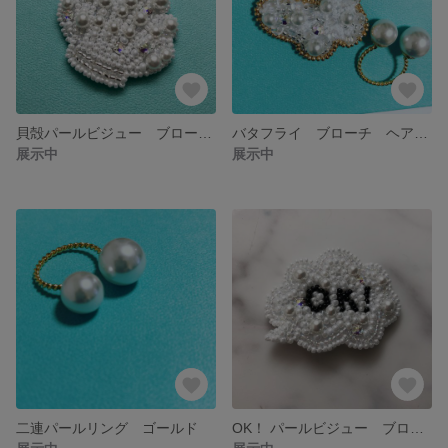
貝殻パールビジュー ブローチ ヘアゴム
バタフライ ブローチ ヘアゴム アクセサリー
展示中
展示中
二連パールリング ゴールド
OK！ パールビジュー ブローチ ヘアゴム