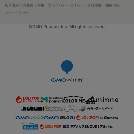
広告識別子の取得・利用
プライバシーポリシー
会社概要
採用情報
メディアキット
©GMO Pepabo, Inc. All rights reserved.