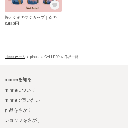
桜とくまのマグカップ｜春の会津を描いた癒しのデザイン｜電子レンジ・食洗機対応
2,680円
minne ホーム
pinetuka GALLERY の作品一覧
minneを知る
minneについて
minneで買いたい
作品をさがす
ショップをさがす