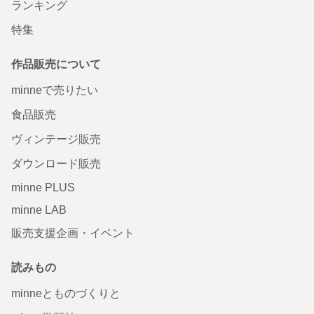
ランキング
特集
作品販売について
minneで売りたい
食品販売
ヴィンテージ販売
ダウンロード販売
minne PLUS
minne LAB
販売支援企画・イベント
読みもの
minneとものづくりと