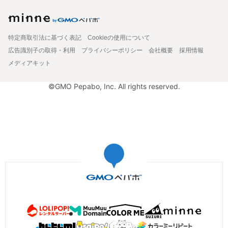
特定商取引法に基づく表記
Cookieの使用について
広告識別子の取得・利用
プライバシーポリシー
会社概要
採用情報
メディアキット
©GMO Pepabo, Inc. All rights reserved.