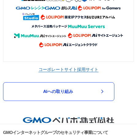
コーポレートサイト
採用サイト
AIへの取り組み
GMOインターネットグループのセキュリティ事業について