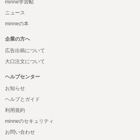
minne学習帖
ニュース
minneの本
企業の方へ
広告出稿について
大口注文について
ヘルプセンター
お知らせ
ヘルプとガイド
利用規約
minneのセキュリティ
お問い合わせ