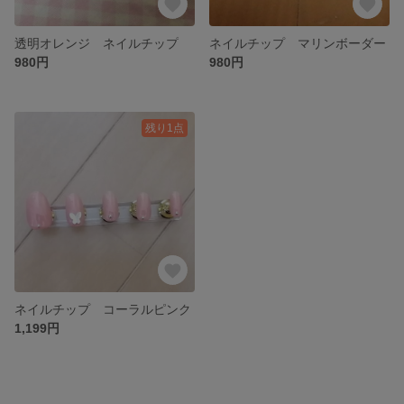
透明オレンジ ネイルチップ
ネイルチップ マリンボーダー
980円
980円
残り1点
ネイルチップ コーラルピンク
1,199円