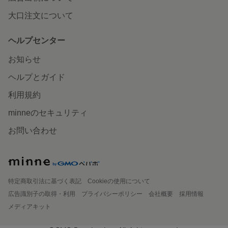
大口注文について
ヘルプセンター
お知らせ
ヘルプとガイド
利用規約
minneのセキュリティ
お問い合わせ
特定商取引法に基づく表記
Cookieの使用について
広告識別子の取得・利用
プライバシーポリシー
会社概要
採用情報
メディアキット