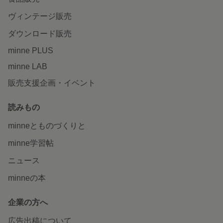
ヴィンテージ販売
ダウンロード販売
minne PLUS
minne LAB
販売支援企画・イベント
読みもの
minneとものづくりと
minne学習帖
ニュース
minneの本
企業の方へ
広告出稿について