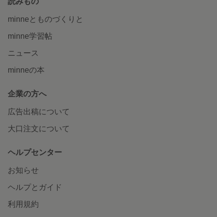
読みもの
minneとものづくりと
minne学習帖
ニュース
minneの本
企業の方へ
広告出稿について
大口注文について
ヘルプセンター
お知らせ
ヘルプとガイド
利用規約