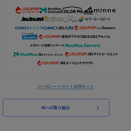
コーポレートサイト
採用サイト
AIへの取り組み