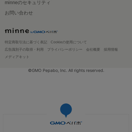
minneのセキュリティ
お問い合わせ
特定商取引法に基づく表記
Cookieの使用について
広告識別子の取得・利用
プライバシーポリシー
会社概要
採用情報
メディアキット
©GMO Pepabo, Inc. All rights reserved.