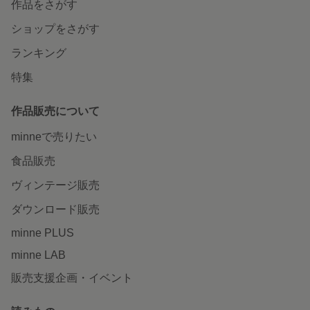
作品をさがす
ショップをさがす
ランキング
特集
作品販売について
minneで売りたい
食品販売
ヴィンテージ販売
ダウンロード販売
minne PLUS
minne LAB
販売支援企画・イベント